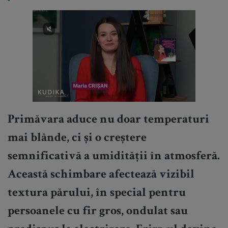
Primăvara aduce nu doar temperaturi
mai blânde, ci și o creștere
semnificativă a umidității în atmosferă.
Această schimbare afectează vizibil
textura părului, în special pentru
persoanele cu fir gros, ondulat sau