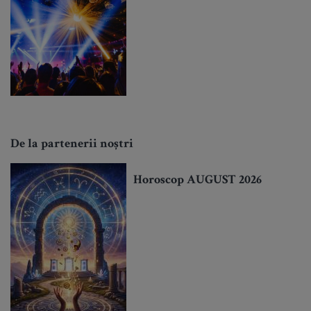
De la partenerii noștri
Horoscop AUGUST 2026