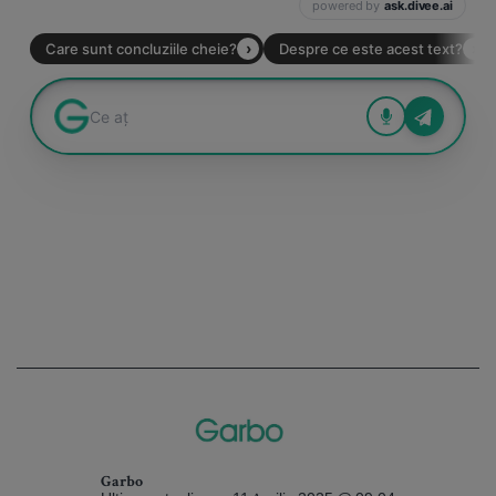
Garbo