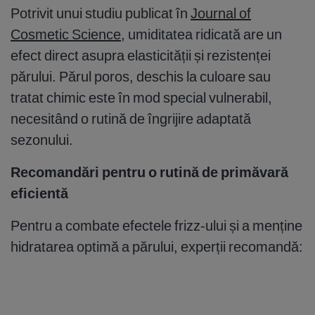
Potrivit unui studiu publicat în
Journal of
Cosmetic Science
, umiditatea ridicată are un
efect direct asupra elasticității și rezistenței
părului. Părul poros, deschis la culoare sau
tratat chimic este în mod special vulnerabil,
necesitând o rutină de îngrijire adaptată
sezonului.
Recomandări pentru o rutină de primăvară
eficientă
Pentru a combate efectele frizz-ului și a menține
hidratarea optimă a părului, experții recomandă: