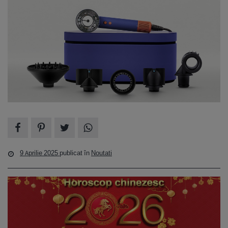
9 Aprilie 2025
publicat în
Noutati