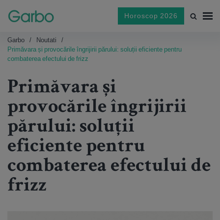
Horoscop 2026
Garbo
Noutati
Primăvara și provocările îngrijirii părului: soluții eficiente pentru
combaterea efectului de frizz
Primăvara și
provocările îngrijirii
părului: soluții
eficiente pentru
combaterea efectului de
frizz