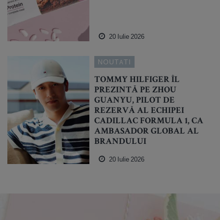
20 Iulie 2026
NOUTATI
TOMMY HILFIGER ÎL
PREZINTĂ PE ZHOU
GUANYU, PILOT DE
REZERVĂ AL ECHIPEI
CADILLAC FORMULA 1, CA
AMBASADOR GLOBAL AL
BRANDULUI
20 Iulie 2026