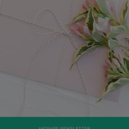
ABONARE NEWSLETTER