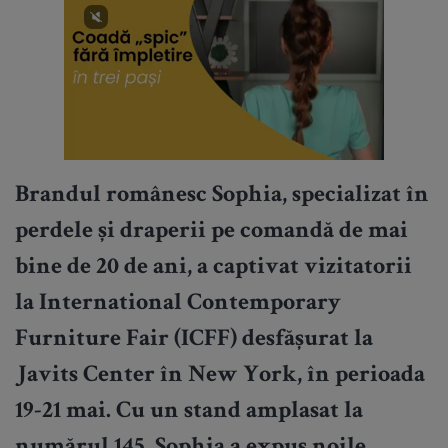
Brandul românesc Sophia, specializat în
perdele și draperii pe comandă de mai
bine de 20 de ani, a captivat vizitatorii
la International Contemporary
Furniture Fair (ICFF) desfășurat la
Javits Center în New York, în perioada
19-21 mai. Cu un stand amplasat la