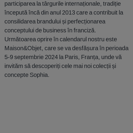
participarea la târgurile internaționale, tradiție
începută încă din anul 2013 care a contribuit la
consilidarea brandului și perfecționarea
conceptului de business în franciză.
Următoarea oprire în calendarul nostru este
Maison&Objet, care se va desfășura în perioada
5-9 septembrie 2024 la Paris, Franța, unde vă
invităm să descoperiți cele mai noi colecții și
concepte Sophia.