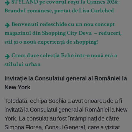
STYLAND pe covorul roșu la Cannes 2026:
Brandul românesc, purtat de Lisa Carlehed
Benvenuti redeschide cu un nou concept
magazinul din Shopping City Deva – reduceri,
stil și o nouă experiență de shopping!
Crocs duce colecția Echo într-o nouă eră a
stilului urban
Invitație la Consulatul general al României la
New York
Totodată, echipa Sophia a avut onoarea de a fi
invitată la Consulatul general al României la New
York. La consulat au fost întâmpinați de către
Simona Florea, Consul General, care a vizitat