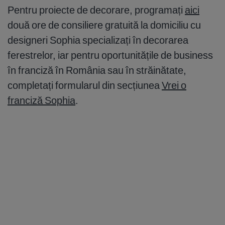
Pentru proiecte de decorare, programați
aici
două ore de consiliere gratuită la domiciliu cu
designeri Sophia specializați în decorarea
ferestrelor, iar pentru oportunitățile de business
în franciză în România sau în străinătate,
completați formularul din secțiunea
Vrei o
franciză Sophia
.