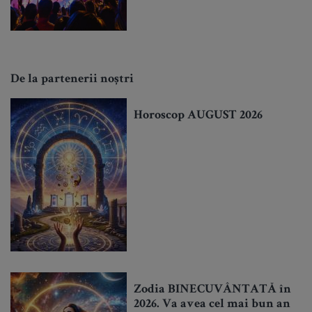
De la partenerii noștri
Horoscop AUGUST 2026
Zodia BINECUVÂNTATĂ în
2026. Va avea cel mai bun an