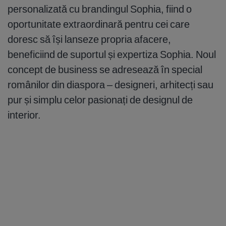
personalizată cu brandingul Sophia, fiind o
oportunitate extraordinară pentru cei care
doresc să își lanseze propria afacere,
beneficiind de suportul și expertiza Sophia. Noul
concept de business se adresează în special
românilor din diaspora – designeri, arhitecți sau
pur și simplu celor pasionați de designul de
interior.