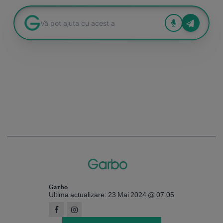
Garbo
Ultima actualizare: 23 Mai 2024 @ 07:05