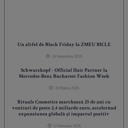
Un altfel de Black Friday la ZMEU BICLE
14 Noiembrie 2025
Schwarzkopf - Official Hair Partner la
Mercedes-Benz Bucharest Fashion Week
20 Martie 2026
Rituals Cosmetics marchează 25 de ani cu
venituri de peste 2,4 miliarde euro, accelerând
expansiunea globală și impactul pozitiv
2 Februarie 2026