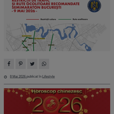
8 Mai 2026
publicat în
Lifestyle