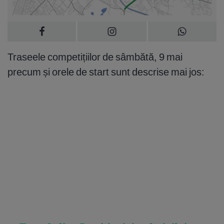
Traseele competițiilor de sâmbătă, 9 mai
precum și orele de start sunt descrise mai jos: