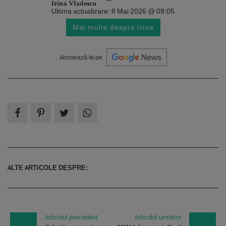
Irina Vladescu
Ultima actualizare: 8 Mai 2026 @ 09:05
Mai multe despre Irina
Abonează-te pe
ALTE ARTICOLE DESPRE:
Articolul precedent
Articolul urmator