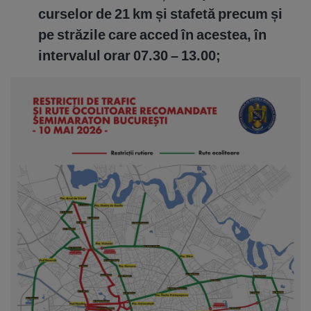
curselor de 21 km și stafetă precum și
pe străzile care acced în acestea, în
intervalul orar 07.30 – 13.00;