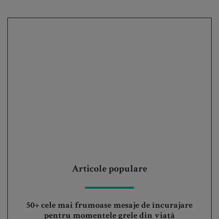
Articole populare
50+ cele mai frumoase mesaje de încurajare
pentru momentele grele din viață