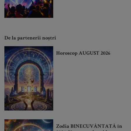
De la partenerii noștri
Horoscop AUGUST 2026
Zodia BINECUVÂNTATĂ în