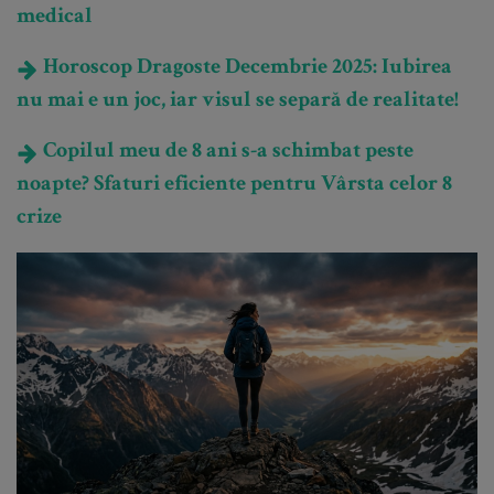
medical
Horoscop Dragoste Decembrie 2025: Iubirea
nu mai e un joc, iar visul se separă de realitate!
Copilul meu de 8 ani s-a schimbat peste
noapte? Sfaturi eficiente pentru Vârsta celor 8
crize