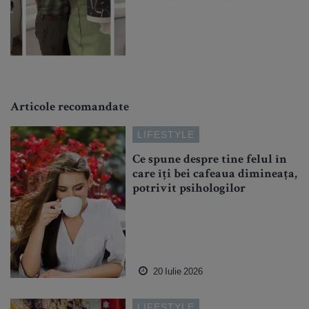
Articole recomandate
LIFESTYLE
Ce spune despre tine felul în
care îți bei cafeaua dimineața,
potrivit psihologilor
20 Iulie 2026
LIFESTYLE