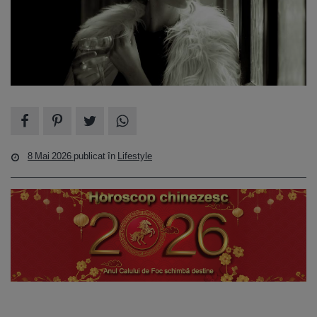
8 Mai 2026
publicat în
Lifestyle