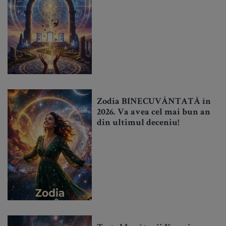
Zodia BINECUVÂNTATĂ în
2026. Va avea cel mai bun an
din ultimul deceniu!