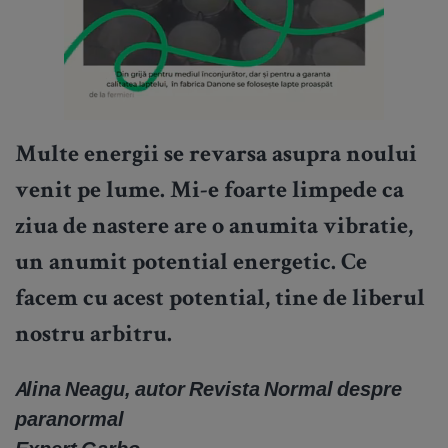
Multe energii se revarsa asupra noului
venit pe lume. Mi-e foarte limpede ca
ziua de nastere are o anumita vibratie,
un anumit potential energetic. Ce
facem cu acest potential, tine de liberul
nostru arbitru.
Alina Neagu, autor Revista Normal despre
paranormal