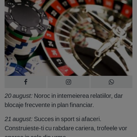
20 august:
Noroc in intemeierea relatiilor, dar
blocaje frecvente in plan financiar.
21 august:
Succes in sport si afaceri.
Construieste-ti cu rabdare cariera, trofeele vor