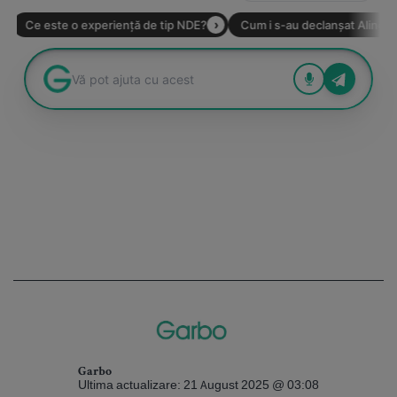
Garbo
Ultima actualizare: 21 August 2025 @ 03:08