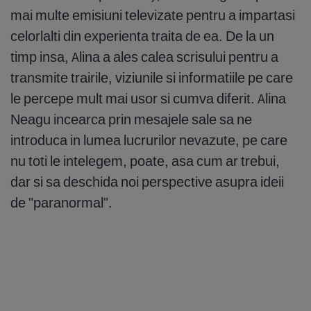
mai multe emisiuni televizate pentru a impartasi
celorlalti din experienta traita de ea. De la un
timp insa, Alina a ales calea scrisului pentru a
transmite trairile, viziunile si informatiile pe care
le percepe mult mai usor si cumva diferit. Alina
Neagu incearca prin mesajele sale sa ne
introduca in lumea lucrurilor nevazute, pe care
nu toti le intelegem, poate, asa cum ar trebui,
dar si sa deschida noi perspective asupra ideii
de "paranormal".