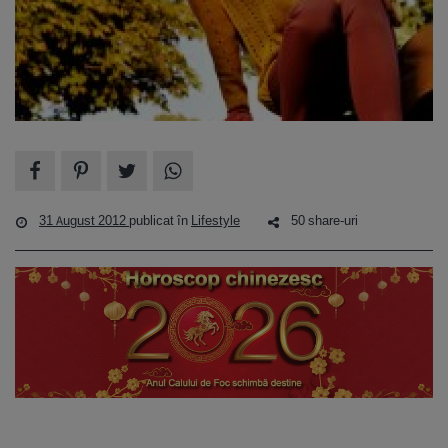
31 August 2012
publicat în
Lifestyle
50 share-uri