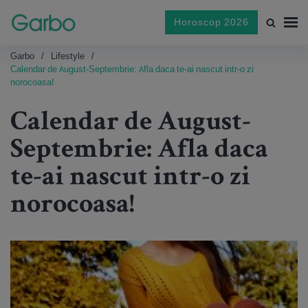
Horoscop 2026
Garbo
Lifestyle
Calendar de August-Septembrie: Afla daca te-ai nascut intr-o zi
norocoasa!
Calendar de August-
Septembrie: Afla daca
te-ai nascut intr-o zi
norocoasa!