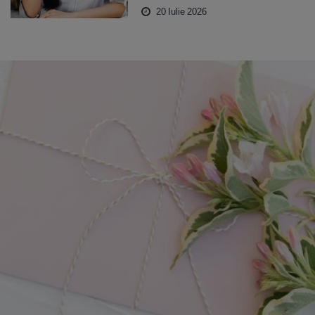
20 Iulie 2026