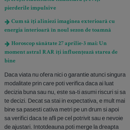
pierderile impulsive
Cum să îți aliniezi imaginea exterioară cu
energia interioară în noul sezon de toamnă
Horoscop sănătate 27 aprilie-3 mai: Un
moment astral RAR îți influențează starea de
bine
Daca viata nu ofera nici o garantie atunci singura
modalitate prin care poti verifica daca ai luat
decizia buna sau nu, este sa-ti asumi riscuri si sa
te decizi. Decat sa stai in expectativa, e mult mai
bine sa pasesti cativa metri pe un drum si apoi
sa verifici daca te afli pe cel potrivit sau e nevoie
de ajustari. Intotdeauna poti merge la dreapta