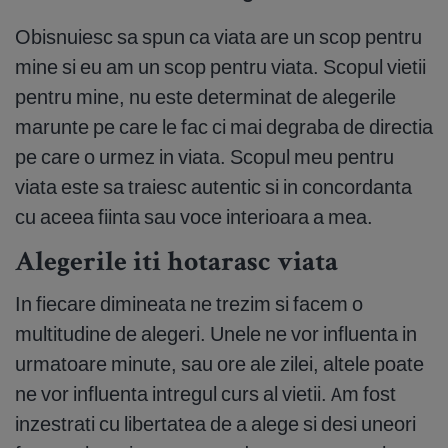
Obisnuiesc sa spun ca viata are un scop pentru
mine si eu am un scop pentru viata. Scopul vietii
pentru mine, nu este determinat de alegerile
marunte pe care le fac ci mai degraba de directia
pe care o urmez in viata. Scopul meu pentru
viata este sa traiesc autentic si in concordanta
cu aceea fiinta sau voce interioara a mea.
Alegerile iti hotarasc viata
In fiecare dimineata ne trezim si facem o
multitudine de alegeri. Unele ne vor influenta in
urmatoare minute, sau ore ale zilei, altele poate
ne vor influenta intregul curs al vietii. Am fost
inzestrati cu libertatea de a alege si desi uneori