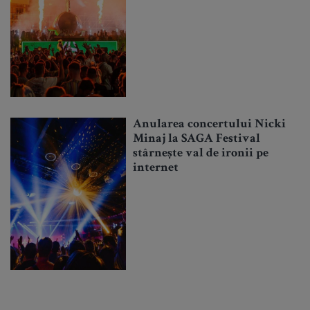
Anularea concertului Nicki
Minaj la SAGA Festival
stârnește val de ironii pe
internet