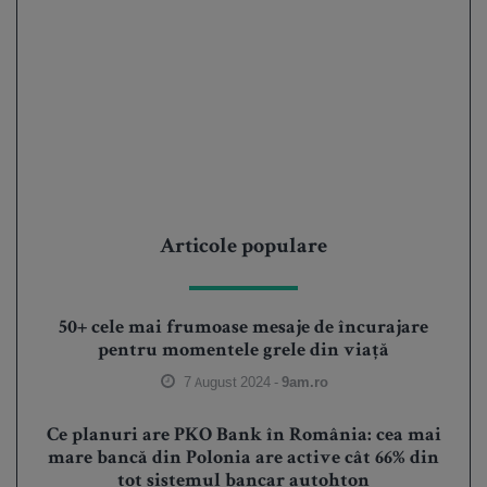
Articole populare
50+ cele mai frumoase mesaje de încurajare
pentru momentele grele din viață
7 August 2024 -
9am.ro
Ce planuri are PKO Bank în România: cea mai
mare bancă din Polonia are active cât 66% din
tot sistemul bancar autohton