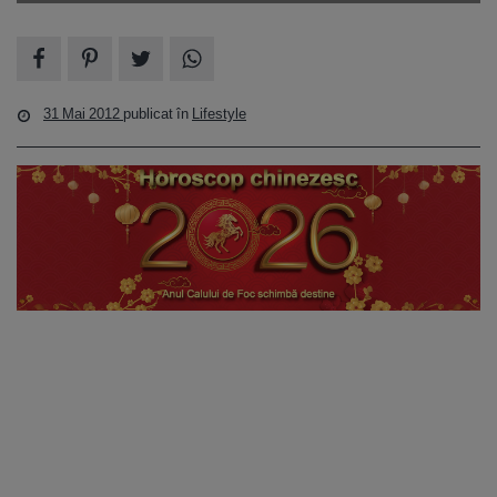
31 Mai 2012
publicat în
Lifestyle