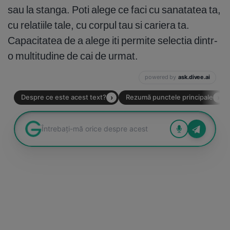
sau la stanga. Poti alege ce faci cu sanatatea ta,
cu relatiile tale, cu corpul tau si cariera ta.
Capacitatea de a alege iti permite selectia dintr-
o multitudine de cai de urmat.