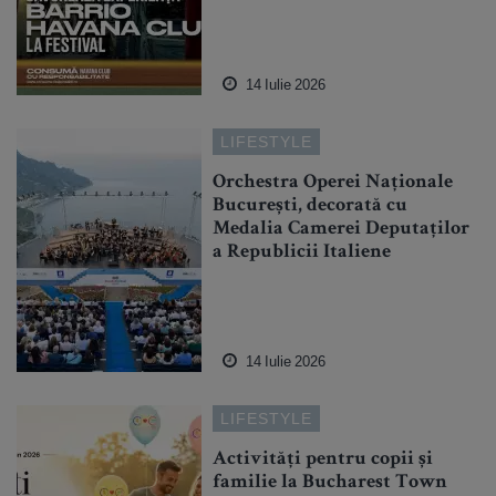
14 Iulie 2026
LIFESTYLE
Orchestra Operei Naționale
București, decorată cu
Medalia Camerei Deputaților
a Republicii Italiene
14 Iulie 2026
LIFESTYLE
Activități pentru copii și
familie la Bucharest Town