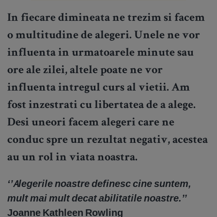
In fiecare dimineata ne trezim si facem
o multitudine de alegeri. Unele ne vor
influenta in urmatoarele minute sau
ore ale zilei, altele poate ne vor
influenta intregul curs al vietii. Am
fost inzestrati cu libertatea de a alege.
Desi uneori facem alegeri care ne
conduc spre un rezultat negativ, acestea
au un rol in viata noastra.
‘’Alegerile noastre definesc cine suntem,
mult mai mult decat abilitatile noastre.’’
Joanne Kathleen Rowling