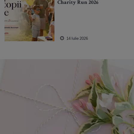
Charity Run 2026
14 Iulie 2026