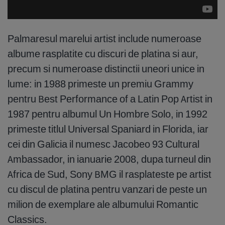
Palmaresul marelui artist include numeroase
albume rasplatite cu discuri de platina si aur,
precum si numeroase distinctii uneori unice in
lume: in 1988 primeste un premiu Grammy
pentru Best Performance of a Latin Pop Artist in
1987 pentru albumul Un Hombre Solo, in 1992
primeste titlul Universal Spaniard in Florida, iar
cei din Galicia il numesc Jacobeo 93 Cultural
Ambassador, in ianuarie 2008, dupa turneul din
Africa de Sud, Sony BMG il rasplateste pe artist
cu discul de platina pentru vanzari de peste un
milion de exemplare ale albumului Romantic
Classics.