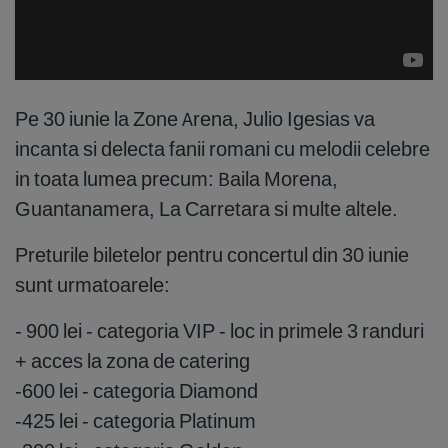
Pe 30 iunie la Zone Arena, Julio Igesias va
incanta si delecta fanii romani cu melodii celebre
in toata lumea precum: Baila Morena,
Guantanamera, La Carretara si multe altele.
Preturile biletelor pentru concertul din 30 iunie
sunt urmatoarele:
- 900 lei - categoria VIP - loc in primele 3 randuri
+ acces la zona de catering
-600 lei - categoria Diamond
-425 lei - categoria Platinum