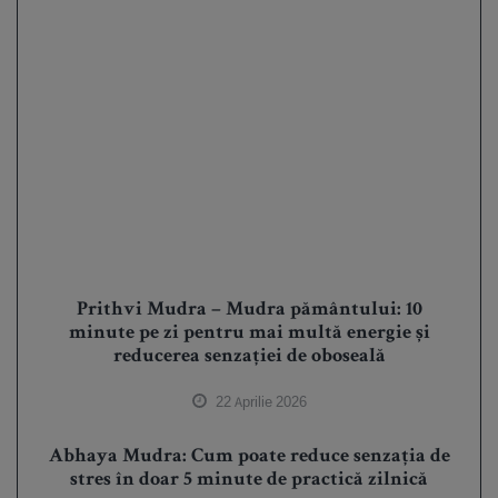
Prithvi Mudra – Mudra pământului: 10
minute pe zi pentru mai multă energie și
reducerea senzației de oboseală
22 Aprilie 2026
Abhaya Mudra: Cum poate reduce senzația de
stres în doar 5 minute de practică zilnică