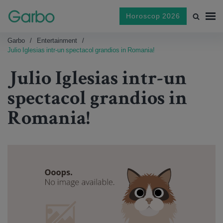
Horoscop 2026
Garbo
Entertainment
Julio Iglesias intr-un spectacol grandios in Romania!
Julio Iglesias intr-un
spectacol grandios in
Romania!