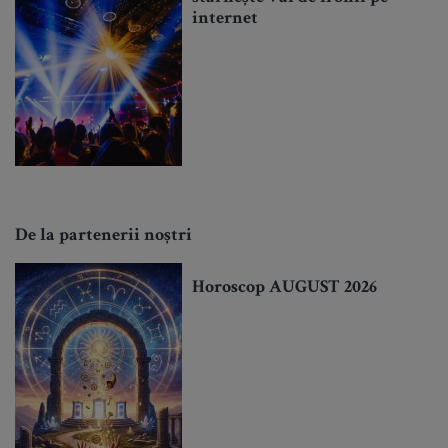
internet
De la partenerii noștri
Horoscop AUGUST 2026