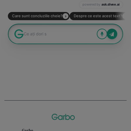
Garbo