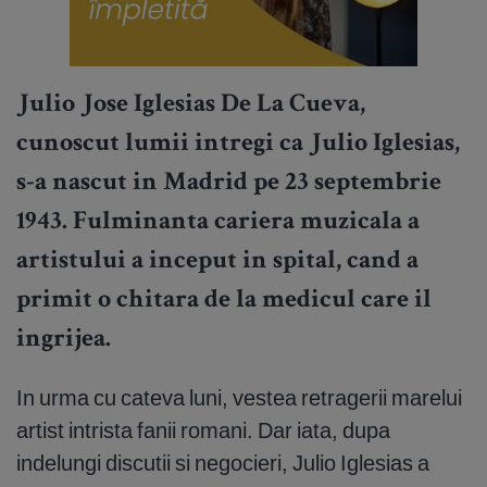
Julio Jose Iglesias De La Cueva,
cunoscut lumii intregi ca Julio Iglesias,
s-a nascut in Madrid pe 23 septembrie
1943. Fulminanta cariera muzicala a
artistului a inceput in spital, cand a
primit o chitara de la medicul care il
ingrijea.
In urma cu cateva luni, vestea retragerii marelui
artist intrista fanii romani. Dar iata, dupa
indelungi discutii si negocieri, Julio Iglesias a