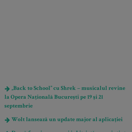
„Back to School” cu Shrek – musicalul revine
la Opera Națională București pe 19 și 21
septembrie
Wolt lansează un update major al aplicației