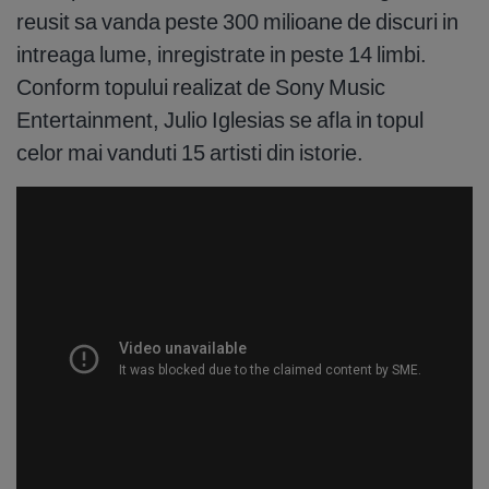
reusit sa vanda peste 300 milioane de discuri in
intreaga lume, inregistrate in peste 14 limbi.
Conform topului realizat de Sony Music
Entertainment, Julio Iglesias se afla in topul
celor mai vanduti 15 artisti din istorie.