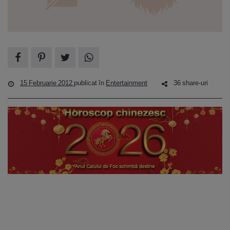
15 Februarie 2012
publicat în
Entertainment
36 share-uri