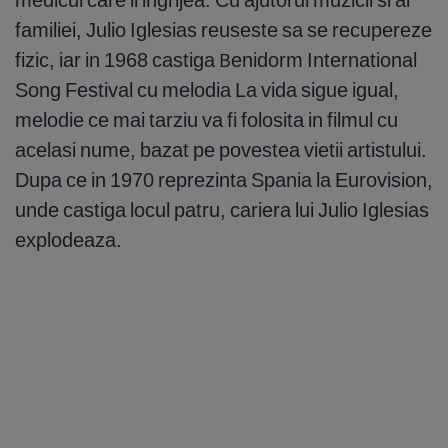
familiei, Julio Iglesias reuseste sa se recupereze
fizic, iar in 1968 castiga Benidorm International
Song Festival cu melodia La vida sigue igual,
melodie ce mai tarziu va fi folosita in filmul cu
acelasi nume, bazat pe povestea vietii artistului.
Dupa ce in 1970 reprezinta Spania la Eurovision,
unde castiga locul patru, cariera lui Julio Iglesias
explodeaza.