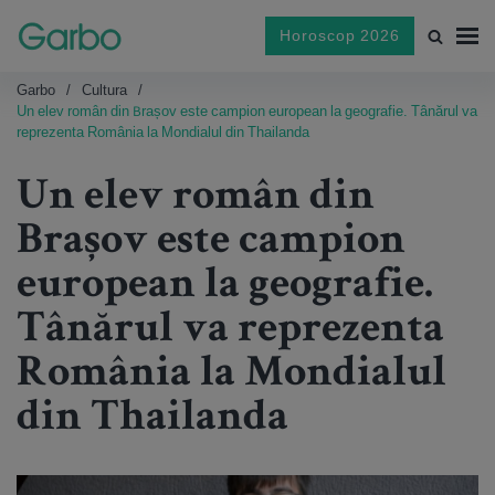
Horoscop 2026
Garbo
Cultura
Un elev român din Brașov este campion european la geografie. Tânărul va
reprezenta România la Mondialul din Thailanda
Un elev român din
Brașov este campion
european la geografie.
Tânărul va reprezenta
România la Mondialul
din Thailanda