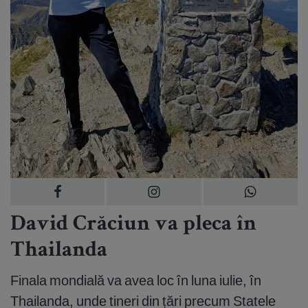
David Crăciun va pleca în
Thailanda
Finala mondială va avea loc în luna iulie, în
Thailanda, unde tineri din țări precum Statele