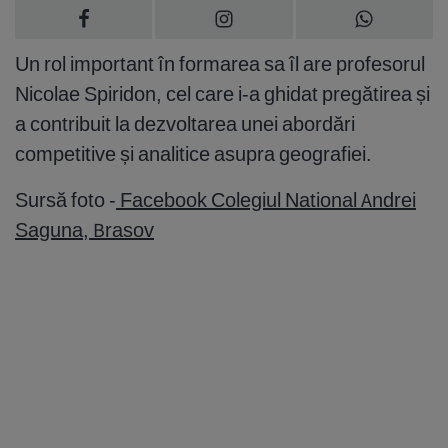
Un rol important în formarea sa îl are profesorul
Nicolae Spiridon, cel care i-a ghidat pregătirea și
a contribuit la dezvoltarea unei abordări
competitive și analitice asupra geografiei.
Sursă foto -
Facebook
Colegiul National Andrei
Saguna, Brasov