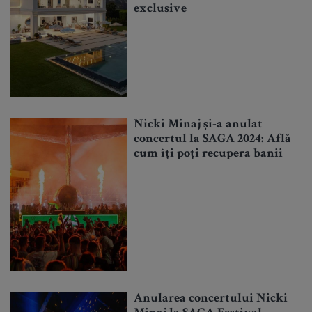
exclusive
Nicki Minaj și-a anulat
concertul la SAGA 2024: Află
cum îți poți recupera banii
Anularea concertului Nicki