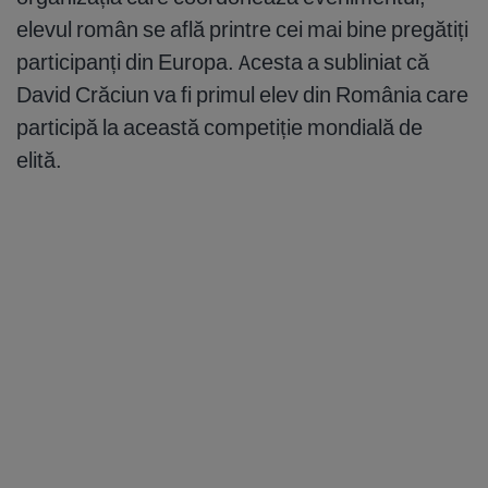
elevul român se află printre cei mai bine pregătiți
participanți din Europa. Acesta a subliniat că
David Crăciun va fi primul elev din România care
participă la această competiție mondială de
elită.