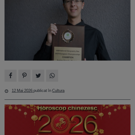
12 Mai 2026
publicat în
Cultura