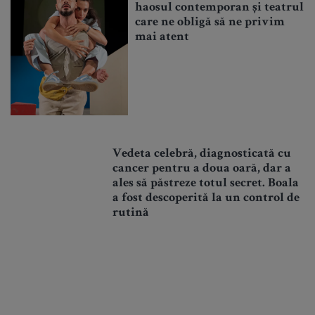
haosul contemporan și teatrul
care ne obligă să ne privim
mai atent
Vedeta celebră, diagnosticată cu
cancer pentru a doua oară, dar a
ales să păstreze totul secret. Boala
a fost descoperită la un control de
rutină