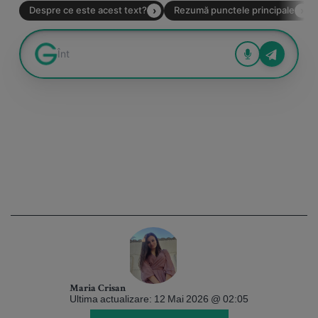
Maria Crisan
Ultima actualizare: 12 Mai 2026 @ 02:05