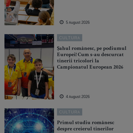
5 August 2026
CULTURA
Șahul românesc, pe podiumul
Europei! Cum s-au descurcat
tinerii tricolori la
Campionatul European 2026
4 August 2026
CULTURA
Primul studiu românesc
despre creierul tinerilor