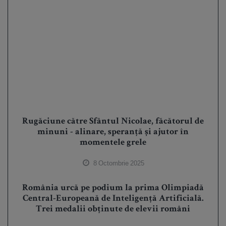
Rugăciune către Sfântul Nicolae, făcătorul de
minuni - alinare, speranță și ajutor în
momentele grele
8 Octombrie 2025
România urcă pe podium la prima Olimpiadă
Central-Europeană de Inteligență Artificială.
Trei medalii obținute de elevii români