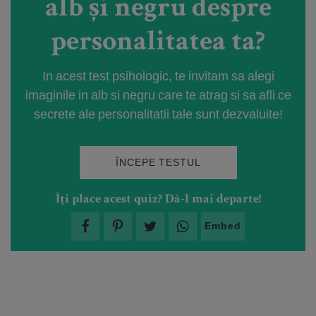
alb și negru despre
personalitatea ta?
In acest test psihologic, te invitam sa alegi
imaginile in alb si negru care te atrag si sa afli ce
secrete ale personalitatii tale sunt dezvaluite!
ÎNCEPE TESTUL
Îți place acest quiz? Dă-l mai departe!
Embed