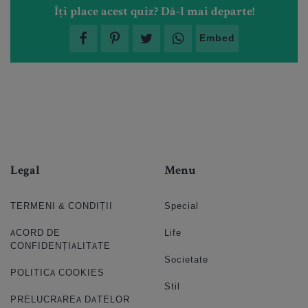
Îți place acest quiz? Dă-l mai departe!
Embed
Legal
Menu
TERMENI & CONDIȚII
Special
ACORD DE
Life
CONFIDENȚIALITATE
Societate
POLITICA COOKIES
Stil
PRELUCRAREA DATELOR