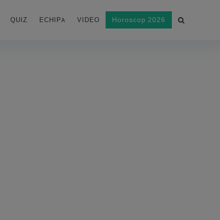
Horoscop 2026
QUIZ
ECHIPA
VIDEO