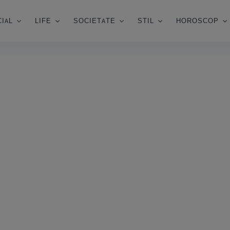
IAL
LIFE
SOCIETATE
STIL
HOROSCOP