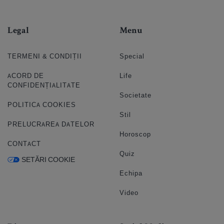
Legal
Menu
TERMENI & CONDIȚII
Special
ACORD DE
Life
CONFIDENȚIALITATE
Societate
POLITICA COOKIES
Stil
PRELUCRAREA DATELOR
Horoscop
CONTACT
Quiz
SETĂRI COOKIE
Echipa
Video