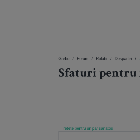
Garbo
Forum
Relatii
Despartiri
Sfaturi pentru 
retete pentru un par sanatos