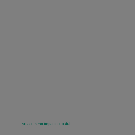
vreau sa ma impac cu fostul...