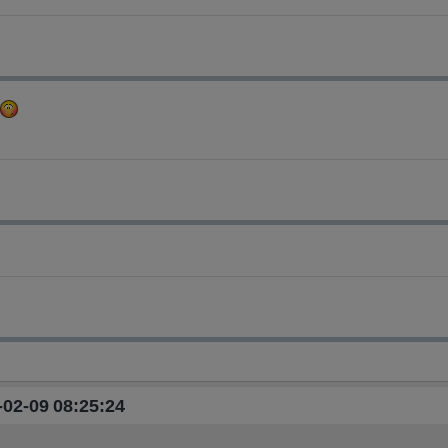
-02-09 08:25:24