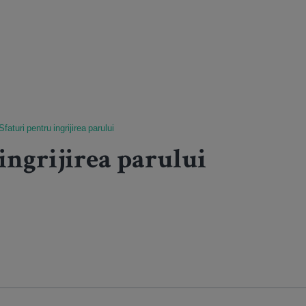
Sfaturi pentru ingrijirea parului
ingrijirea parului