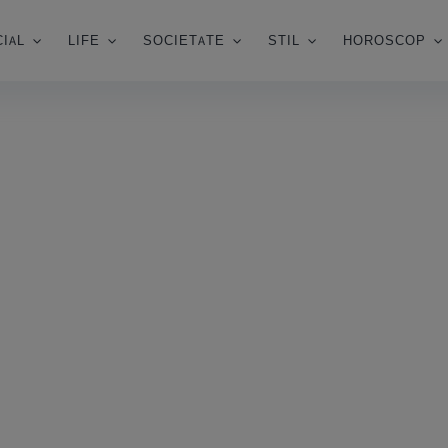
IAL
LIFE
SOCIETATE
STIL
HOROSCOP