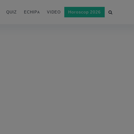
Horoscop 2026
QUIZ
ECHIPA
VIDEO