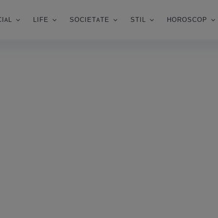
IAL
LIFE
SOCIETATE
STIL
HOROSCOP