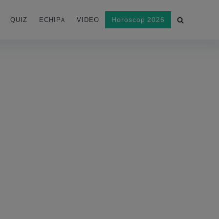
Horoscop 2026
QUIZ
ECHIPA
VIDEO