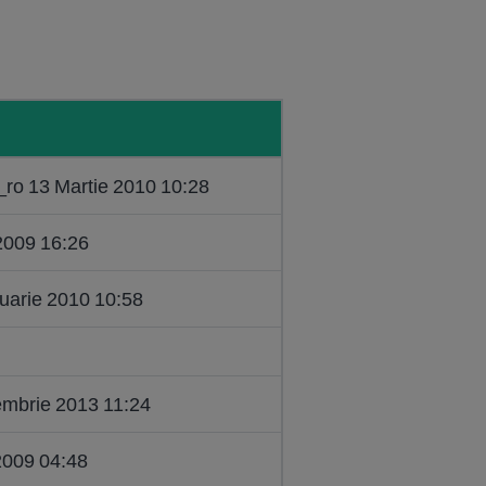
i_ro 13 Martie 2010 10:28
 2009 16:26
ruarie 2010 10:58
embrie 2013 11:24
 2009 04:48