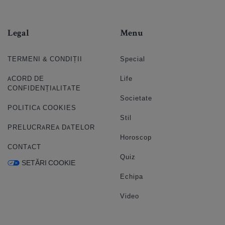
Legal
Menu
TERMENI & CONDIȚII
Special
ACORD DE
Life
CONFIDENȚIALITATE
Societate
POLITICA COOKIES
Stil
PRELUCRAREA DATELOR
Horoscop
CONTACT
Quiz
SETĂRI COOKIE
Echipa
Video