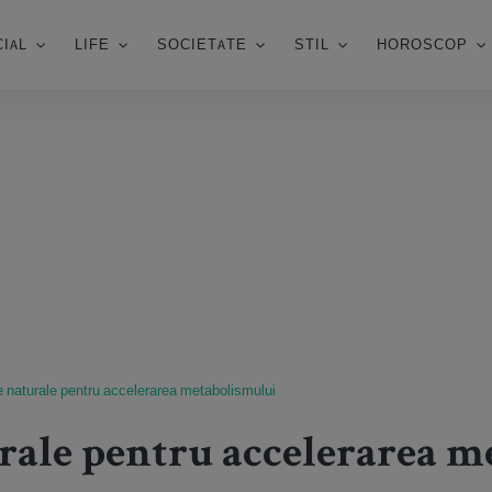
IAL
LIFE
SOCIETATE
STIL
HOROSCOP
 naturale pentru accelerarea metabolismului
rale pentru accelerarea m