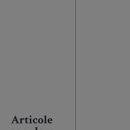
Articole