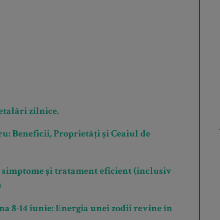
talări zilnice.
 Beneficii, Proprietăți și Ceaiul de
 simptome și tratament eficient (inclusiv
)
 8-14 iunie: Energia unei zodii revine în