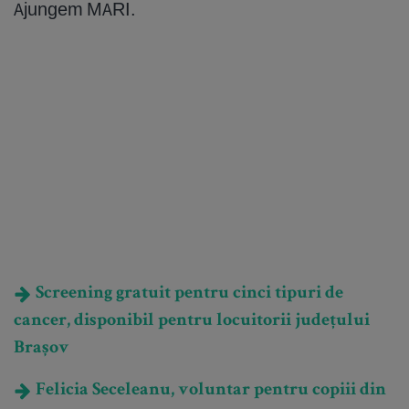
Ajungem MARI.
Screening gratuit pentru cinci tipuri de
cancer, disponibil pentru locuitorii județului
Brașov
Felicia Seceleanu, voluntar pentru copiii din