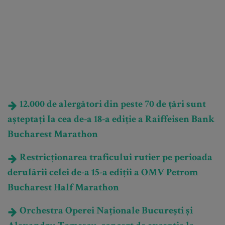
12.000 de alergători din peste 70 de țări sunt
așteptați la cea de-a 18-a ediție a Raiffeisen Bank
Bucharest Marathon
Restricționarea traficului rutier pe perioada
derulării celei de-a 15-a ediții a OMV Petrom
Bucharest Half Marathon
Orchestra Operei Naționale București și