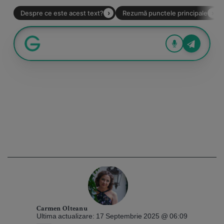
Carmen Olteanu
Ultima actualizare: 17 Septembrie 2025 @ 06:09