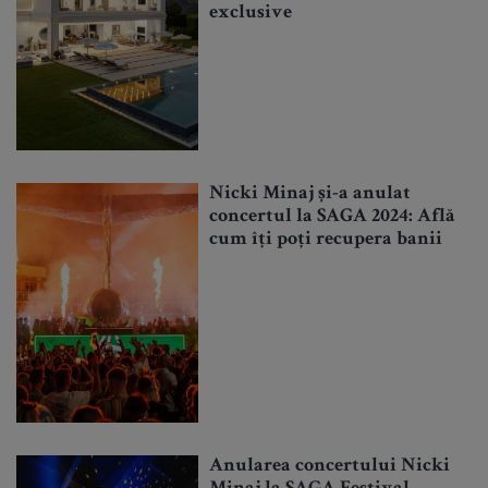
exclusive
Nicki Minaj și-a anulat
concertul la SAGA 2024: Află
cum îți poți recupera banii
Anularea concertului Nicki