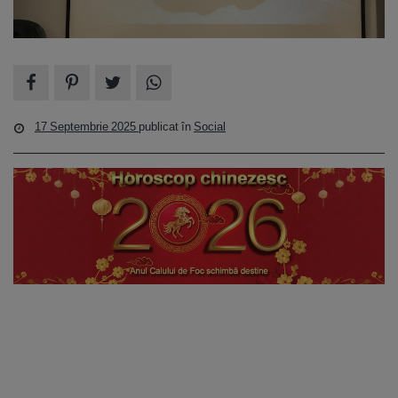
17 Septembrie 2025
publicat în
Social