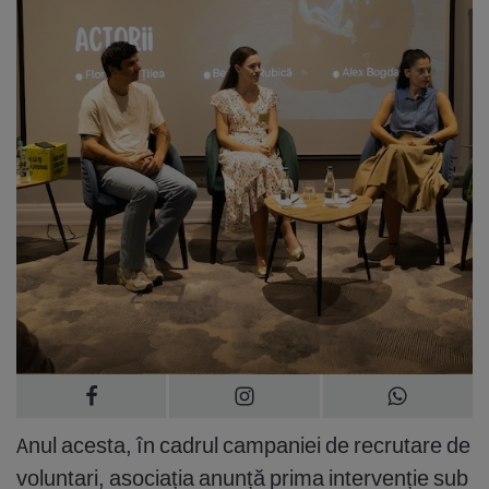
Anul acesta, în cadrul campaniei de recrutare de
voluntari, asociația anunță prima intervenție sub