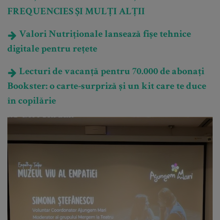
FREQUENCIES ȘI MULȚI ALȚII
Valori Nutriționale lansează fișe tehnice
digitale pentru rețete
Lecturi de vacanță pentru 70.000 de abonați
Bookster: o carte-surpriză și un kit care te duce
în copilărie