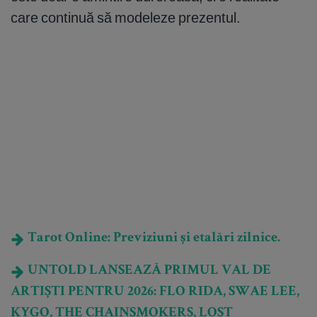
care continuă să modeleze prezentul.
Tarot Online: Previziuni și etalări zilnice.
UNTOLD LANSEAZĂ PRIMUL VAL DE
ARTIȘTI PENTRU 2026: FLO RIDA, SWAE LEE,
KYGO, THE CHAINSMOKERS, LOST