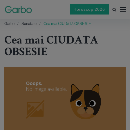
Horoscop 2026
Garbo
Sanatate
Cea mai CIUDATA OBSESIE
Cea mai CIUDATA
OBSESIE