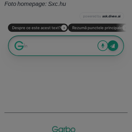
Foto homepage: Sxc.hu