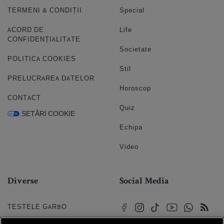
TERMENI & CONDIȚII
Special
ACORD DE
Life
CONFIDENȚIALITATE
Societate
POLITICA COOKIES
Stil
PRELUCRAREA DATELOR
Horoscop
CONTACT
Quiz
SETĂRI COOKIE
Echipa
Video
Diverse
Social Media
TESTELE GARBO