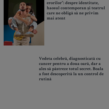
erorilor”: despre identitate,
haosul contemporan și teatrul
care ne obligă să ne privim
mai atent
Vedeta celebră, diagnosticată cu
cancer pentru a doua oară, dar a
ales să păstreze totul secret. Boala
a fost descoperită la un control de
rutină