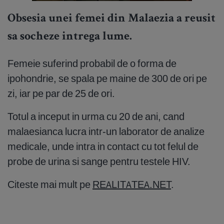
Obsesia unei femei din Malaezia a reusit
sa socheze intrega lume.
Femeie suferind probabil de o forma de
ipohondrie, se spala pe maine de 300 de ori pe
zi, iar pe par de 25 de ori.
Totul a inceput in urma cu 20 de ani, cand
malaesianca lucra intr-un laborator de analize
medicale, unde intra in contact cu tot felul de
probe de urina si sange pentru testele HIV.
Citeste mai mult pe
REALITATEA.NET
.