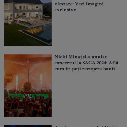
vânzare: Vezi imagini
exclusive
Nicki Minaj și-a anulat
concertul la SAGA 2024: Află
cum îți poți recupera banii