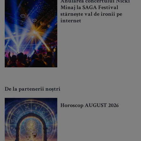
Anularea concertului Nicki
Minaj la SAGA Festival
stârnește val de ironii pe
internet
De la partenerii noștri
Horoscop AUGUST 2026