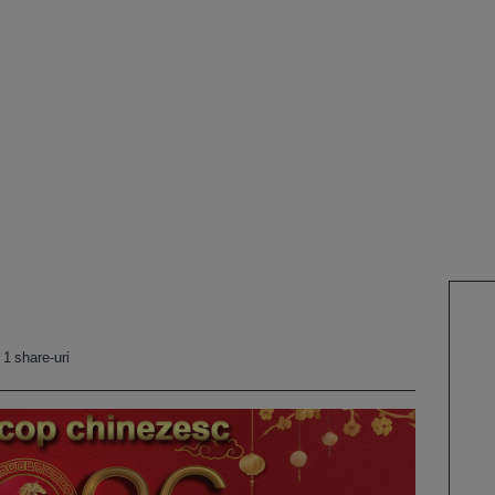
1 share-uri