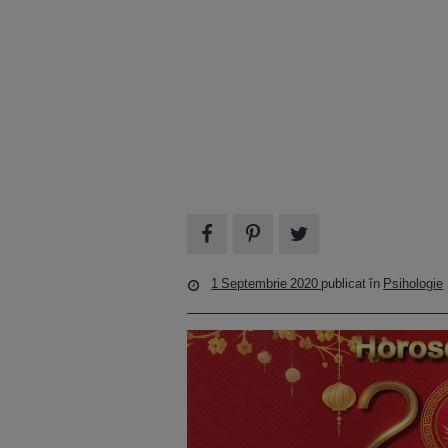
1 Septembrie 2020
publicat în
Psihologie