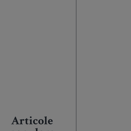
Articole