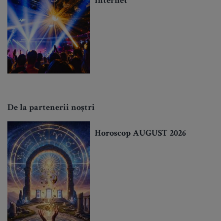
internet
De la partenerii noștri
Horoscop AUGUST 2026