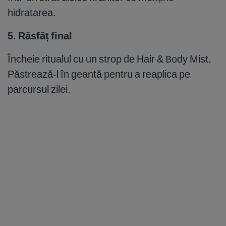
hidratarea.
5. Răsfăț final
Încheie ritualul cu un strop de Hair & Body Mist.
Păstrează-l în geantă pentru a reaplica pe
parcursul zilei.