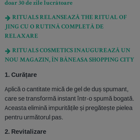
doar 30 de zile lucrătoare
RITUALS RELANSEAZĂ THE RITUAL OF
JING CU O RUTINĂ COMPLETĂ DE
RELAXARE
RITUALS COSMETICS INAUGUREAZĂ UN
NOU MAGAZIN, ÎN BĂNEASA SHOPPING CITY
1. Curățare
Aplică o cantitate mică de gel de duș spumant,
care se transformă instant într-o spumă bogată.
Aceasta elimină impuritățile și pregătește pielea
pentru următorul pas.
2. Revitalizare