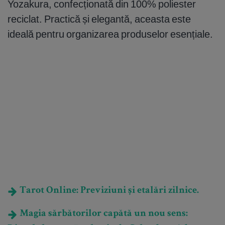
Yozakura, confecționată din 100% poliester
reciclat. Practică și elegantă, aceasta este
ideală pentru organizarea produselor esențiale.
Tarot Online: Previziuni și etalări zilnice.
Magia sărbătorilor capătă un nou sens: