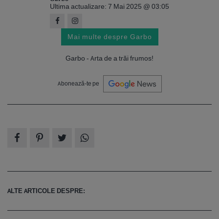
Ultima actualizare: 7 Mai 2025 @ 03:05
Mai multe despre Garbo
Garbo - Arta de a trăi frumos!
Abonează-te pe
ALTE ARTICOLE DESPRE: