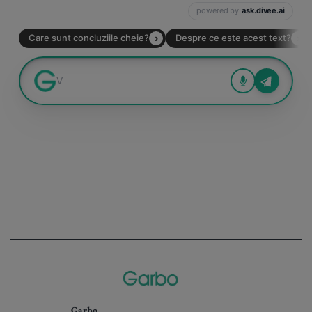
Garbo