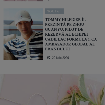
NOUTATI
TOMMY HILFIGER ÎL
PREZINTĂ PE ZHOU
GUANYU, PILOT DE
REZERVĂ AL ECHIPEI
CADILLAC FORMULA 1, CA
AMBASADOR GLOBAL AL
BRANDULUI
20 Iulie 2026