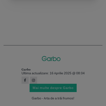
Garbo
Ultima actualizare: 16 Aprilie 2025 @ 08:04
Mai multe despre Garbo
Garbo - Arta de a trăi frumos!