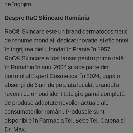
ne îngrijim
Despre RoC Skincare România
RoC® Skincare este un brand dermatocosmetic
de renume mondial, dedicat inovației și eficienței
în îngrijirea pielii, fondat în Franța în 1957.
RoC® Skincare a fost lansat pentru prima dată
în România în anul 2004 și face parte din
portofoliul Expert Cosmetics. În 2024, după o
absență de 6 ani de pe piața locală, brandul a
revenit cu o nouă identitate și o gamă completă
de produse adaptate nevoilor actuale ale
consumatorilor români. Produsele sunt
disponibile în Farmacia Tei, Bebe Tei, Catena și
Dr. Max.