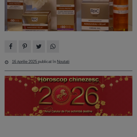
16 Aprilie 2025
publicat în
Noutati