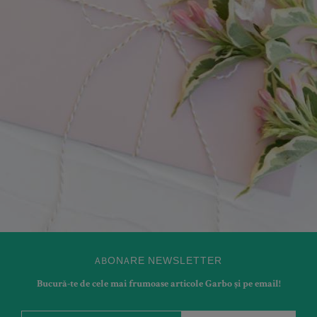
ABONARE NEWSLETTER
Bucură-te de cele mai frumoase articole Garbo și pe email!