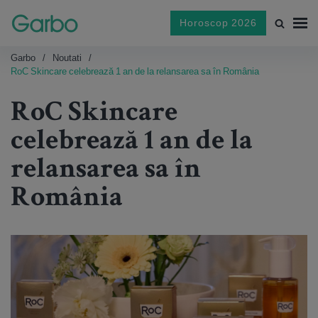
Horoscop 2026
Garbo
Noutati
RoC Skincare celebrează 1 an de la relansarea sa în România
RoC Skincare
celebrează 1 an de la
relansarea sa în
România