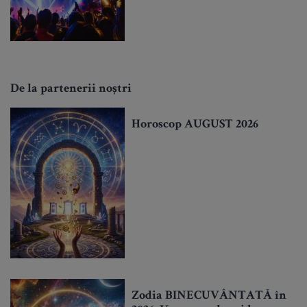
De la partenerii noștri
Horoscop AUGUST 2026
Zodia BINECUVÂNTATĂ în