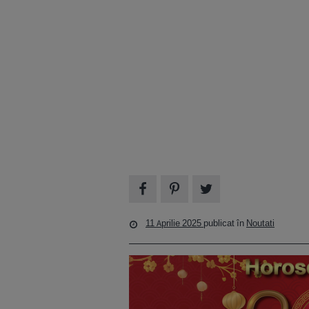
11 Aprilie 2025
publicat în
Noutati