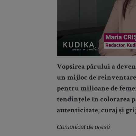
Vopsirea părului a deven
un mijloc de reinventare
pentru milioane de femei
tendințele în colorarea p
autenticitate, curaj și gri
Comunicat de presă