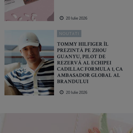
20 Iulie 2026
NOUTATI
TOMMY HILFIGER ÎL
PREZINTĂ PE ZHOU
GUANYU, PILOT DE
REZERVĂ AL ECHIPEI
CADILLAC FORMULA 1, CA
AMBASADOR GLOBAL AL
BRANDULUI
20 Iulie 2026