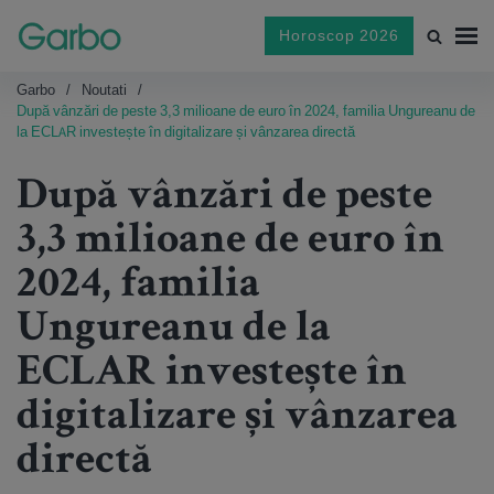
Horoscop 2026
Garbo
Noutati
După vânzări de peste 3,3 milioane de euro în 2024, familia Ungureanu de
la ECLAR investește în digitalizare și vânzarea directă
După vânzări de peste
3,3 milioane de euro în
2024, familia
Ungureanu de la
ECLAR investește în
digitalizare și vânzarea
directă