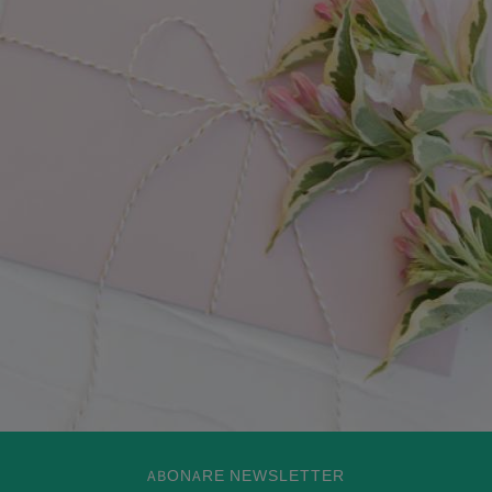
ABONARE NEWSLETTER