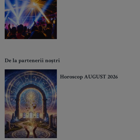
De la partenerii noștri
Horoscop AUGUST 2026