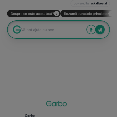
Garbo