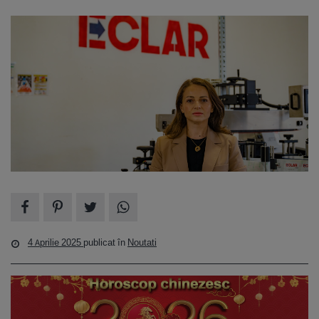
4 Aprilie 2025
publicat în
Noutati