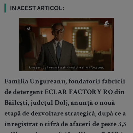
IN ACEST ARTICOL:
Familia Ungureanu, fondatorii fabricii
de detergent ECLAR FACTORY RO din
Băilești, județul Dolj, anunță o nouă
etapă de dezvoltare strategică, după ce a
înregistrat o cifră de afaceri de peste 3,3