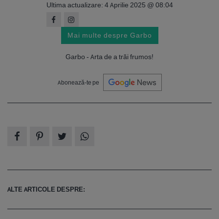
Ultima actualizare: 4 Aprilie 2025 @ 08:04
Mai multe despre Garbo
Garbo - Arta de a trăi frumos!
Abonează-te pe
ALTE ARTICOLE DESPRE: