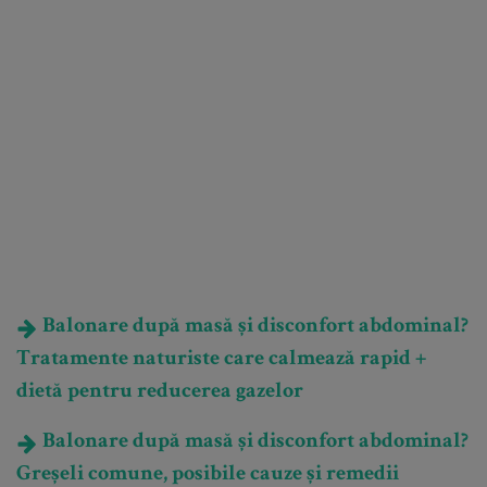
Balonare după masă și disconfort abdominal?
Tratamente naturiste care calmează rapid +
dietă pentru reducerea gazelor
Balonare după masă și disconfort abdominal?
Greșeli comune, posibile cauze și remedii