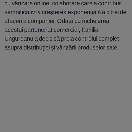
cu vânzare online, colaborare care a contribuit
semnificativ la creșterea exponențială a cifrei de
afaceri a companiei. Odată cu încheierea
acestui parteneriat comercial, familia
Ungureanu a decis să preia controlul complet
asupra distribuției și vânzării produselor sale.