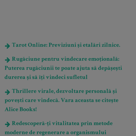
Tarot Online: Previziuni și etalări zilnice.
Rugăciune pentru vindecare emoțională:
Puterea rugăciunii te poate ajuta să depășești
durerea și să îți vindeci sufletul
Thrillere virale, dezvoltare personală și
povești care vindecă. Vara aceasta se citește
Alice Books!
Redescoperă-ți vitalitatea prin metode
moderne de regenerare a organismului