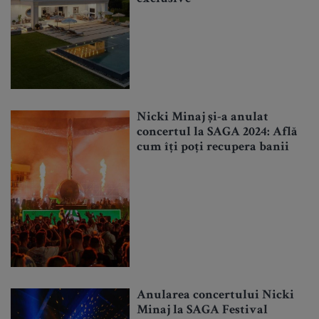
Nicki Minaj și-a anulat
concertul la SAGA 2024: Află
cum îți poți recupera banii
Anularea concertului Nicki
Minaj la SAGA Festival