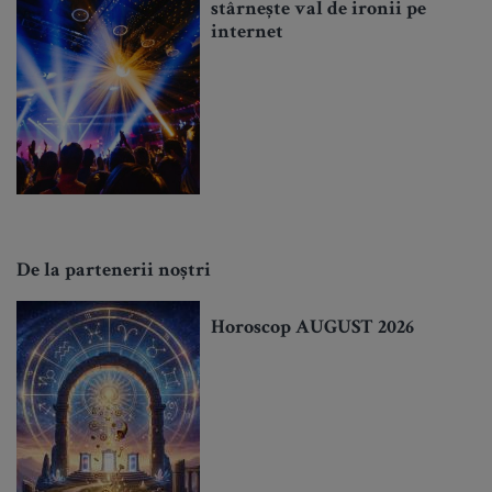
stârnește val de ironii pe
internet
De la partenerii noștri
Horoscop AUGUST 2026