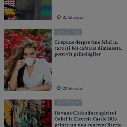
21 Iulie 2026
LIFESTYLE
Ce spune despre tine felul în
care îți bei cafeaua dimineața,
potrivit psihologilor
20 Iulie 2026
LIFESTYLE
Havana Club aduce spiritul
Cubei la Electric Castle 2026
printr-un nou concept: Barrio