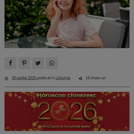
30 Aprilie 2025
publicat în
Lifestyle
19 share-uri