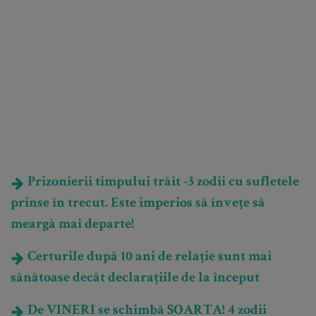
Prizonierii timpului trăit -3 zodii cu sufletele
prinse în trecut. Este imperios să învețe să
meargă mai departe!
Certurile după 10 ani de relație sunt mai
sănătoase decât declarațiile de la început
De VINERI se schimbă SOARTA! 4 zodii