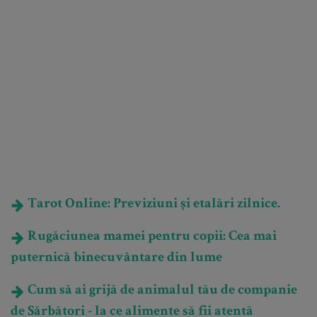
Tarot Online: Previziuni și etalări zilnice.
Rugăciunea mamei pentru copii: Cea mai
puternică binecuvântare din lume
Cum să ai grijă de animalul tău de companie
de Sărbători - la ce alimente să fii atentă