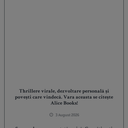
Thrillere virale, dezvoltare personală și
povești care vindecă. Vara aceasta se citește
Alice Books!
3 August 2026