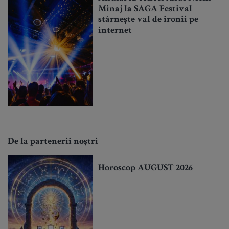
Minaj la SAGA Festival
stârnește val de ironii pe
internet
De la partenerii noștri
Horoscop AUGUST 2026