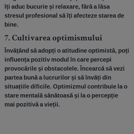
îți aduc bucurie și relaxare, fără a lăsa
stresul profesional să îți afecteze starea de
bine.
7.
Cultivarea optimismului
Învățând să adopți o atitudine optimistă, poți
influența pozitiv modul în care percepi
provocările și obstacolele. Încearcă să vezi
partea bună a lucrurilor și să învăți din
situațiile dificile. Optimizmul contribuie la o
stare mentală sănătoasă și la o percepție
mai pozitivă a vieții.