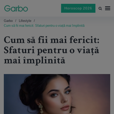
Horoscop 2026
Garbo
Lifestyle
Cum să fii mai fericit: Sfaturi pentru o viață mai împlinită
Cum să fii mai fericit:
Sfaturi pentru o viață
mai împlinită