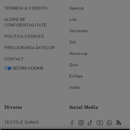
TERMENI & CONDIȚII
Special
ACORD DE
Life
CONFIDENȚIALITATE
Societate
POLITICA COOKIES
Stil
PRELUCRAREA DATELOR
Horoscop
CONTACT
Quiz
SETĂRI COOKIE
Echipa
Video
Diverse
Social Media
TESTELE GARBO