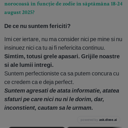
norocoasă în funcție de zodie în săptămâna 18-24
august 2025?
De ce nu suntem fericiti?
Imi cer iertare, nu ma consider nici pe mine si nu
insinuez nici ca tu ai fi nefericita continuu.
Simtim, totusi grele apasari. Grijile noastre
si ale lumii intregi.
Suntem perfectioniste ca sa putem concura cu
ce credem ca e deja perfect.
Suntem agresati de atata informatie, atatea
sfaturi pe care nici nu ni le dorim, dar,
inconstient, cautam sa le urmam.