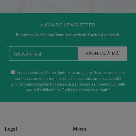
ABONARE NEWSLETTER
Bucură-te de cele mai frumoase articole Garbo și pe email!
ABONEAZĂ-MĂ
Prin abonarea la Garbo confirm ca am peste 16 ani si am citit si
sunt de acord cu termenii si conditiile de utilizare si cu acordul
privind prelucrarea datelor personale si doresc sa primesc ultimele
noutati publicate pe Garbo pe adresa de e-mail *
Legal
Menu