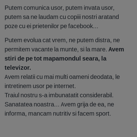
Putem comunica usor, putem invata usor,
putem sa ne laudam cu copiii nostri aratand
poze cu ei prietenilor pe facebook...
Putem evolua cat vrem, ne putem distra, ne
permitem vacante la munte, si la mare.
Avem
stiri de pe tot mapamondul seara, la
televizor.
Avem relatii cu mai multi oameni deodata, le
intretinem usor pe internet.
Traiul nostru s-a imbunatatit considerabil.
Sanatatea noastra... Avem grija de ea, ne
informa, mancam nutritiv si facem sport.