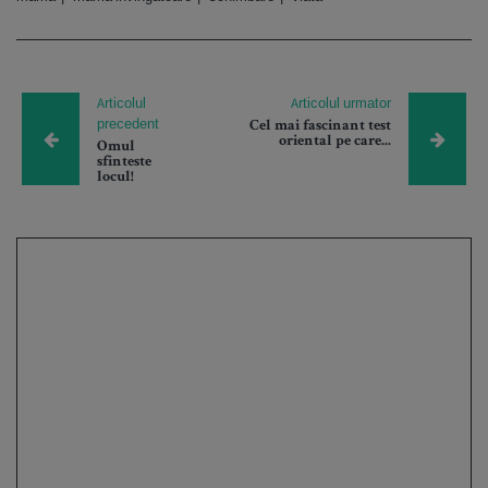
Articolul
Articolul urmator
precedent
Cel mai fascinant test
oriental pe care...
Omul
sfinteste
locul!