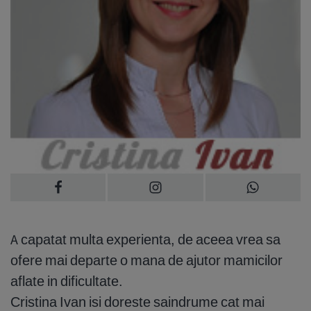
A capatat multa experienta, de aceea vrea sa
ofere mai departe o mana de ajutor mamicilor
aflate in dificultate.
Cristina Ivan isi doreste saindrume cat mai