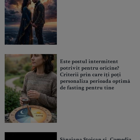
Este postul intermitent
potrivit pentru oricine?
Criterii prin care îți poți
personaliza perioada optimă
de fasting pentru tine