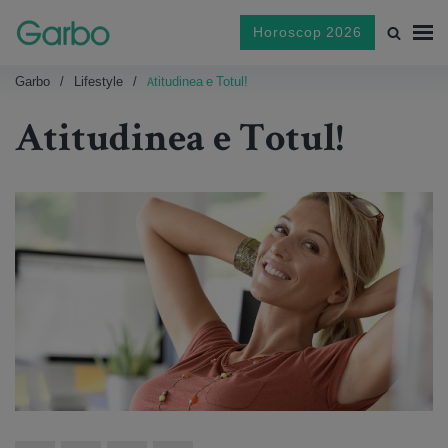
Horoscop 2026
Garbo
Lifestyle
Atitudinea e Totul!
Atitudinea e Totul!