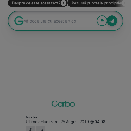
Garbo
Ultima actualizare: 25 August 2019 @ 04:08