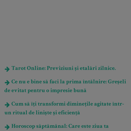
Tarot Online: Previziuni și etalări zilnice.
Ce nu e bine să faci la prima întâlnire: Greșeli
de evitat pentru o impresie bună
Cum să îți transformi diminețile agitate într-
un ritual de liniște și eficiență
Horoscop săptămânal: Care este ziua ta