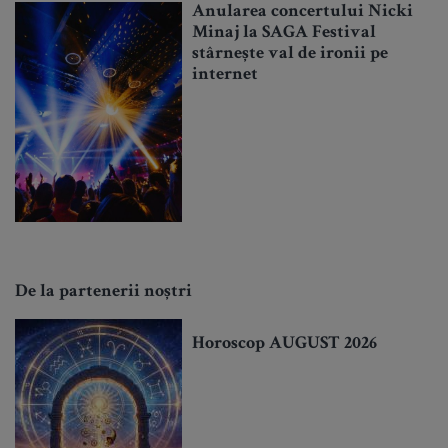
Anularea concertului Nicki
Minaj la SAGA Festival
stârnește val de ironii pe
internet
De la partenerii noștri
Horoscop AUGUST 2026