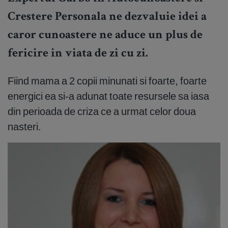
Crestere Personala ne dezvaluie idei a
caror cunoastere ne aduce un plus de
fericire in viata de zi cu zi.
Fiind mama a 2 copii minunati si foarte, foarte
energici ea si-a adunat toate resursele sa iasa
din perioada de criza ce a urmat celor doua
nasteri.