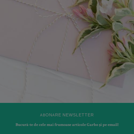
ABONARE NEWSLETTER
Bucură-te de cele mai frumoase articole Garbo și pe email!