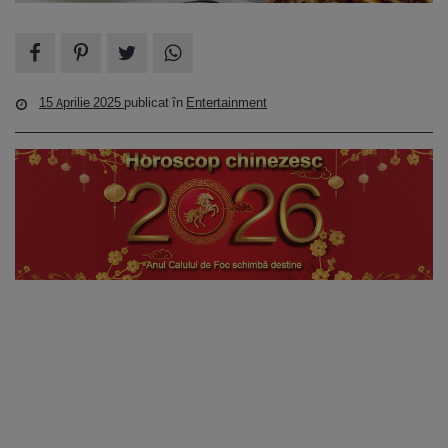
15 Aprilie 2025
publicat în
Entertainment