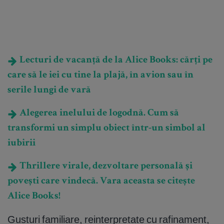
Lecturi de vacanță de la Alice Books: cărți pe
care să le iei cu tine la plajă, în avion sau în
serile lungi de vară
Alegerea inelului de logodnă. Cum să
transformi un simplu obiect într-un simbol al
iubirii
Thrillere virale, dezvoltare personală și
povești care vindecă. Vara aceasta se citește
Alice Books!
Gusturi familiare, reinterpretate cu rafinament,