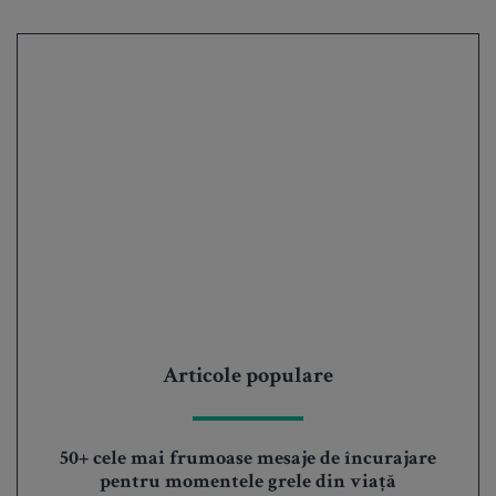
Articole populare
50+ cele mai frumoase mesaje de încurajare
pentru momentele grele din viață