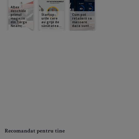
Recomandat pentru tine