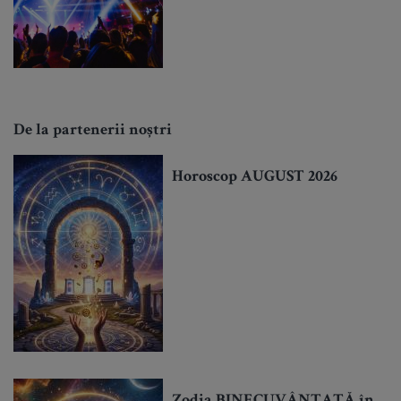
De la partenerii noștri
Horoscop AUGUST 2026