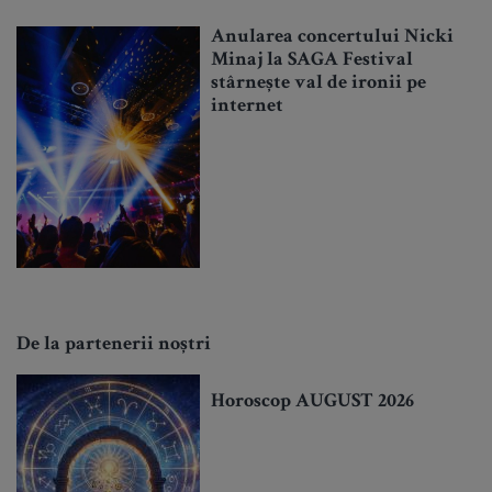
Anularea concertului Nicki
Minaj la SAGA Festival
stârnește val de ironii pe
internet
De la partenerii noștri
Horoscop AUGUST 2026