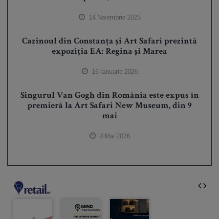
14 Noiembrie 2025
Cazinoul din Constanța și Art Safari prezintă
expoziția EA: Regina și Marea
16 Ianuarie 2026
Singurul Van Gogh din România este expus în
premieră la Art Safari New Museum, din 9
mai
4 Mai 2026