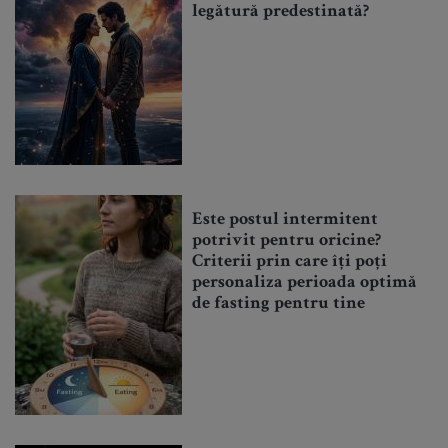
legătură predestinată?
Este postul intermitent
potrivit pentru oricine?
Criterii prin care îți poți
personaliza perioada optimă
de fasting pentru tine