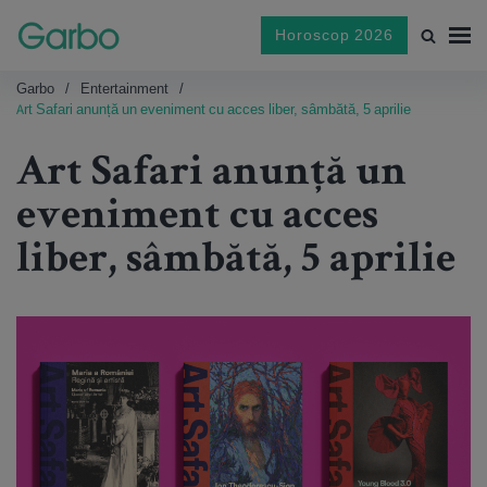
Horoscop 2026
Garbo
Entertainment
Art Safari anunță un eveniment cu acces liber, sâmbătă, 5 aprilie
Art Safari anunță un
eveniment cu acces
liber, sâmbătă, 5 aprilie