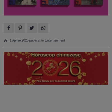
1 Aprilie 2025
publicat în
Entertainment