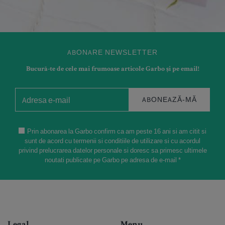
ABONARE NEWSLETTER
Bucură-te de cele mai frumoase articole Garbo și pe email!
ABONEAZĂ-MĂ
Prin abonarea la Garbo confirm ca am peste 16 ani si am citit si
sunt de acord cu termenii si conditiile de utilizare si cu acordul
privind prelucrarea datelor personale si doresc sa primesc ultimele
noutati publicate pe Garbo pe adresa de e-mail *