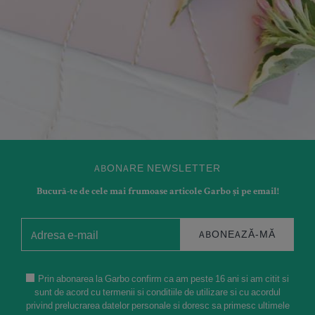
ABONARE NEWSLETTER
Bucură-te de cele mai frumoase articole Garbo și pe email!
ABONEAZĂ-MĂ
Prin abonarea la Garbo confirm ca am peste 16 ani si am citit si
sunt de acord cu termenii si conditiile de utilizare si cu acordul
privind prelucrarea datelor personale si doresc sa primesc ultimele