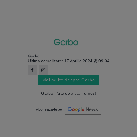
Garbo
Ultima actualizare: 17 Aprilie 2024 @ 09:04
Mai multe despre Garbo
Garbo - Arta de a trăi frumos!
Abonează-te pe