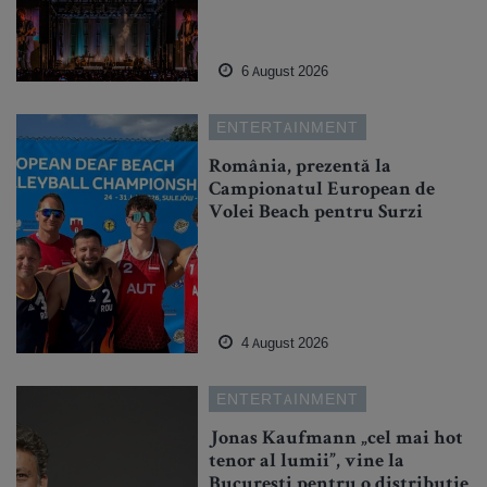
6 August 2026
ENTERTAINMENT
România, prezentă la
Campionatul European de
Volei Beach pentru Surzi
4 August 2026
ENTERTAINMENT
Jonas Kaufmann „cel mai hot
tenor al lumii”, vine la
București pentru o distribuție