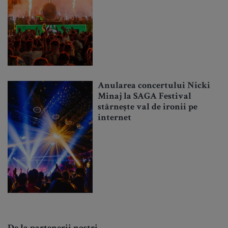
Anularea concertului Nicki
Minaj la SAGA Festival
stârnește val de ironii pe
internet