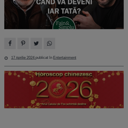
17 Aprilie 2024
publicat în
Entertainment