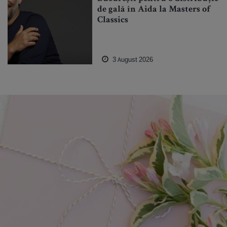
de gală în Aida la Masters of
Classics
3 August 2026