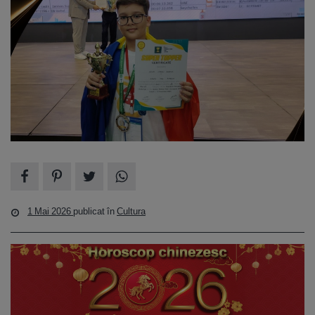
1 Mai 2026
publicat în
Cultura