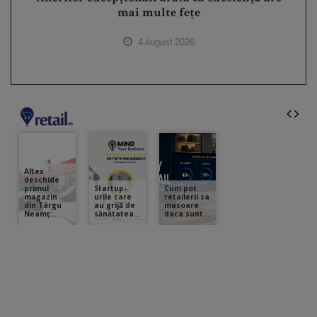
mai multe fețe
4 August 2026