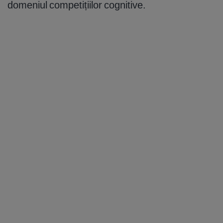
domeniul competițiilor cognitive.