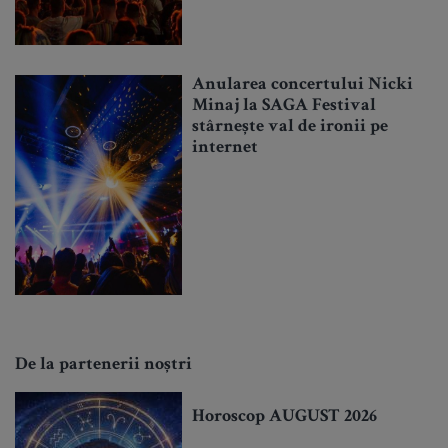
Anularea concertului Nicki
Minaj la SAGA Festival
stârnește val de ironii pe
internet
De la partenerii noștri
Horoscop AUGUST 2026