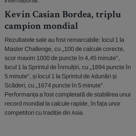
internațional.
Kevin Casian Bordea, triplu
campion mondial
Rezultatele sale au fost remarcabile: locul 1 la
Master Challenge, cu „100 de calcule corecte,
scor maxim 1000 de puncte în 4,45 minute”,
locul 1 la Sprintul de Înmulțiri, cu „1894 puncte în
5 minute”, și locul 1 la Sprintul de Adunări și
Scăderi, cu „1674 puncte în 5 minute”.
Performanța a fost completată de stabilirea unui
record mondial la calcule rapide, în fața unor
competitori cu tradiție din Asia.