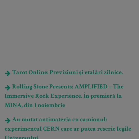
Tarot Online: Previziuni și etalări zilnice.
Rolling Stone Presents: AMPLIFIED – The
Immersive Rock Experience. În premieră la
MINA, din 1 noiembrie
Au mutat antimateria cu camionul:
experimentul CERN care ar putea rescrie legile
Universului