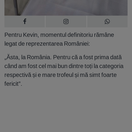
Pentru Kevin, momentul definitoriu rămâne
legat de reprezentarea României:
„Ăsta, la România. Pentru că a fost prima dată
când am fost cel mai bun dintre toți la categoria
respectivă și e mare trofeul și mă simt foarte
fericit”.