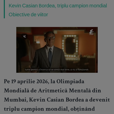
Kevin Casian Bordea, triplu campion mondial
Obiective de viitor
Pe 19 aprilie 2026, la Olimpiada
Mondială de Aritmetică Mentală din
Mumbai, Kevin Casian Bordea a devenit
triplu campion mondial, obținând