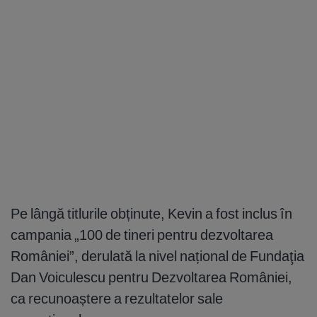
Pe lângă titlurile obținute, Kevin a fost inclus în
campania „100 de tineri pentru dezvoltarea
României”, derulată la nivel național de Fundaţia
Dan Voiculescu pentru Dezvoltarea României,
ca recunoaștere a rezultatelor sale