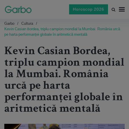
Horoscop 2026
Garbo
Cultura
Kevin Casian Bordea, triplu campion mondial la Mumbai. România urcă
pe harta performanței globale în aritmetică mentală
Kevin Casian Bordea,
triplu campion mondial
la Mumbai. România
urcă pe harta
performanței globale în
aritmetică mentală