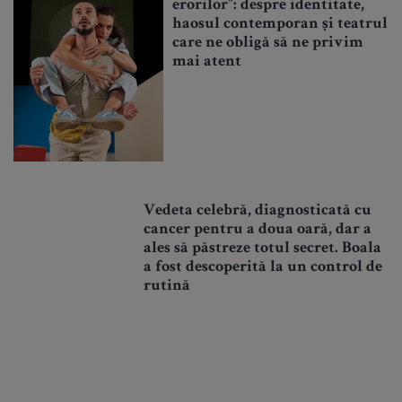
erorilor”: despre identitate,
haosul contemporan și teatrul
care ne obligă să ne privim
mai atent
Vedeta celebră, diagnosticată cu
cancer pentru a doua oară, dar a
ales să păstreze totul secret. Boala
a fost descoperită la un control de
rutină