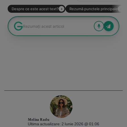
Melisa Radu
Ultima actualizare: 2 Iunie 2026 @ 01:06