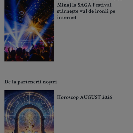
Minaj la SAGA Festival
stârnește val de ironii pe
internet
De la partenerii noștri
Horoscop AUGUST 2026