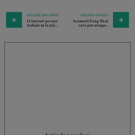
Articolul precedent
Articolul urmator
12 lucruri pe care
Accesorii Feng Shui
trebuie să le știi...
care pot atrage...