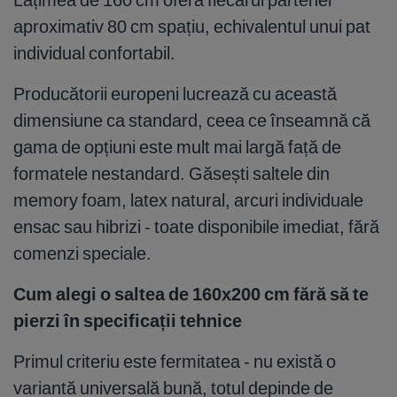
aproximativ 80 cm spațiu, echivalentul unui pat
individual confortabil.
Producătorii europeni lucrează cu această
dimensiune ca standard, ceea ce înseamnă că
gama de opțiuni este mult mai largă față de
formatele nestandard. Găsești saltele din
memory foam, latex natural, arcuri individuale
ensac sau hibrizi - toate disponibile imediat, fără
comenzi speciale.
Cum alegi o saltea de 160x200 cm fără să te
pierzi în specificații tehnice
Primul criteriu este fermitatea - nu există o
variantă universală bună, totul depinde de