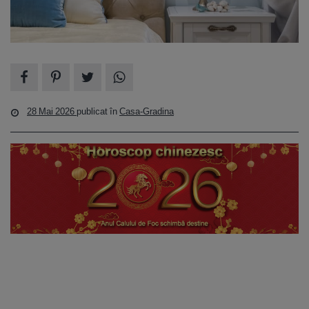
28 Mai 2026
publicat în
Casa-Gradina