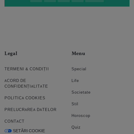
Legal
Menu
TERMENI & CONDIȚII
Special
ACORD DE
Life
CONFIDENȚIALITATE
Societate
POLITICA COOKIES
Stil
PRELUCRAREA DATELOR
Horoscop
CONTACT
Quiz
SETĂRI COOKIE