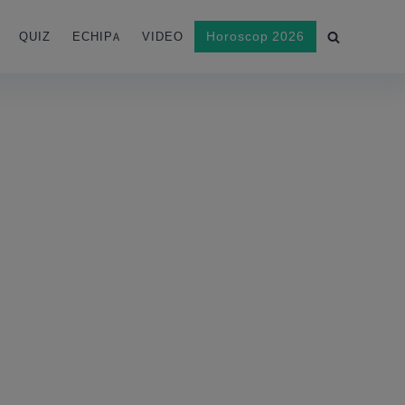
Horoscop 2026
QUIZ
ECHIPA
VIDEO