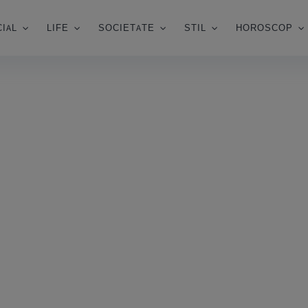
IAL
LIFE
SOCIETATE
STIL
HOROSCOP