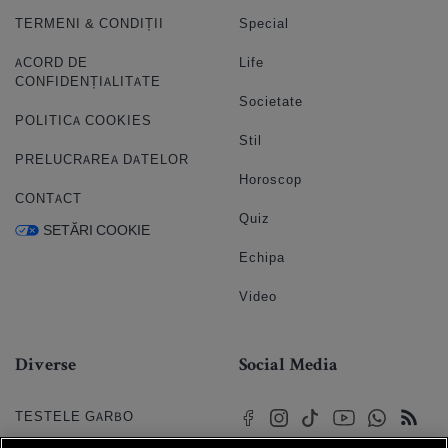
TERMENI & CONDIȚII
Special
ACORD DE
Life
CONFIDENȚIALITATE
Societate
POLITICA COOKIES
Stil
PRELUCRAREA DATELOR
Horoscop
CONTACT
Quiz
SETĂRI COOKIE
Echipa
Video
Diverse
Social Media
TESTELE GARBO