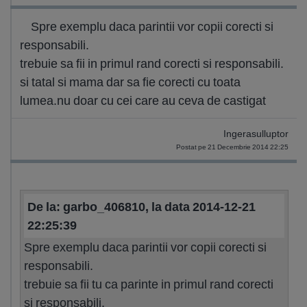
Spre exemplu daca parintii vor copii corecti si
responsabili.
trebuie sa fii in primul rand corecti si responsabili.
si tatal si mama dar sa fie corecti cu toata
lumea.nu doar cu cei care au ceva de castigat
Ingerasulluptor
Postat pe 21 Decembrie 2014 22:25
De la: garbo_406810, la data 2014-12-21
22:25:39
Spre exemplu daca parintii vor copii corecti si
responsabili.
trebuie sa fii tu ca parinte in primul rand corecti
si responsabili.