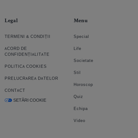
Legal
Menu
TERMENI & CONDIȚII
Special
ACORD DE
Life
CONFIDENȚIALITATE
Societate
POLITICA COOKIES
Stil
PRELUCRAREA DATELOR
Horoscop
CONTACT
Quiz
SETĂRI COOKIE
Echipa
Video