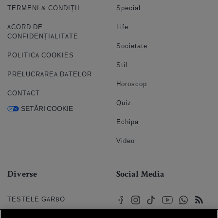
TERMENI & CONDIȚII
Special
ACORD DE
Life
CONFIDENȚIALITATE
Societate
POLITICA COOKIES
Stil
PRELUCRAREA DATELOR
Horoscop
CONTACT
Quiz
SETĂRI COOKIE
Echipa
Video
Diverse
Social Media
TESTELE GARBO