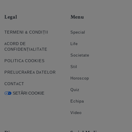
Legal
Menu
TERMENI & CONDIȚII
Special
ACORD DE
Life
CONFIDENȚIALITATE
Societate
POLITICA COOKIES
Stil
PRELUCRAREA DATELOR
Horoscop
CONTACT
Quiz
SETĂRI COOKIE
Echipa
Video