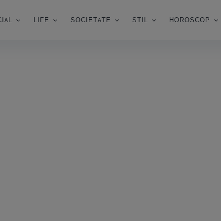
IAL
LIFE
SOCIETATE
STIL
HOROSCOP