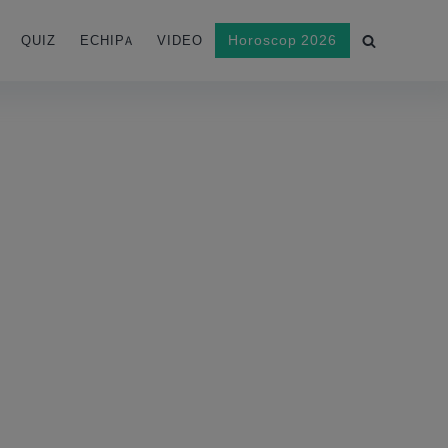
Horoscop 2026
QUIZ
ECHIPA
VIDEO