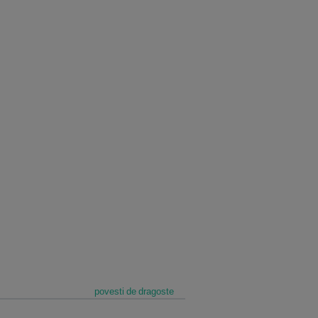
povesti de dragoste