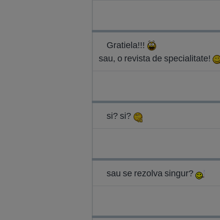
Gratiela!!!
sau, o revista de specialitate!
si? si?
sau se rezolva singur?