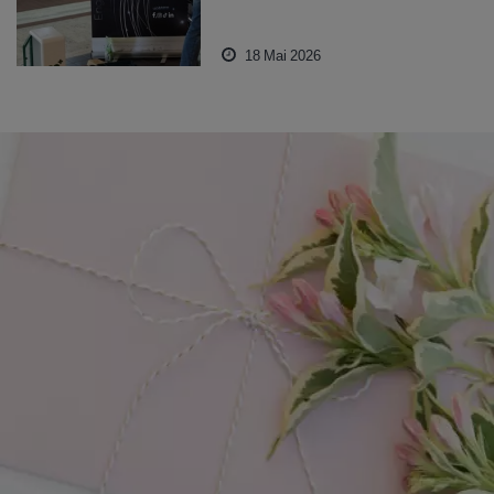
18 Mai 2026