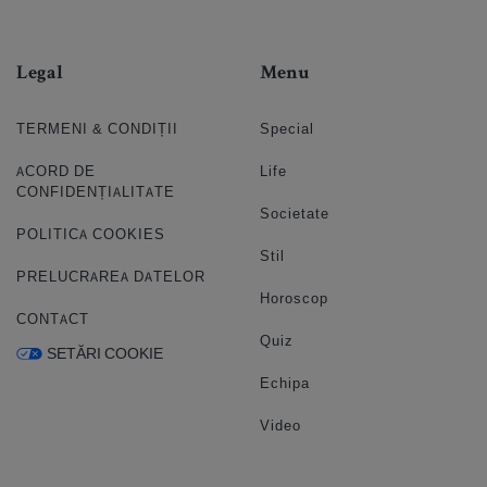
Legal
Menu
TERMENI & CONDIȚII
Special
ACORD DE
Life
CONFIDENȚIALITATE
Societate
POLITICA COOKIES
Stil
PRELUCRAREA DATELOR
Horoscop
CONTACT
Quiz
SETĂRI COOKIE
Echipa
Video