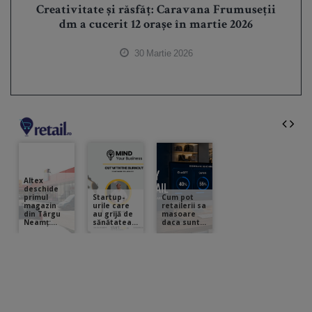
Creativitate și răsfăț: Caravana Frumuseții
dm a cucerit 12 orașe în martie 2026
30 Martie 2026