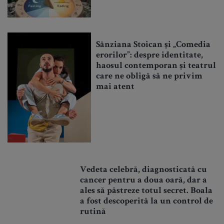
Sânziana Stoican și „Comedia
erorilor”: despre identitate,
haosul contemporan și teatrul
care ne obligă să ne privim
mai atent
Vedeta celebră, diagnosticată cu
cancer pentru a doua oară, dar a
ales să păstreze totul secret. Boala
a fost descoperită la un control de
rutină