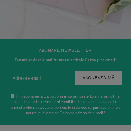
ABONARE NEWSLETTER
Bucură-te de cele mai frumoase articole Garbo și pe email!
ABONEAZĂ-MĂ
Prin abonarea la Garbo confirm ca am peste 16 ani si am citit si
sunt de acord cu termenii si conditiile de utilizare si cu acordul
privind prelucrarea datelor personale si doresc sa primesc ultimele
noutati publicate pe Garbo pe adresa de e-mail *