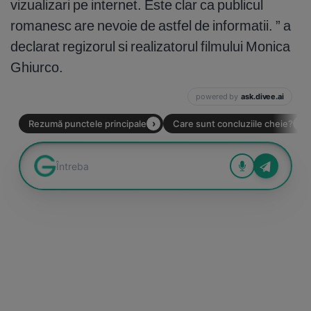
vizualizari pe internet. Este clar ca publicul
romanesc are nevoie de astfel de informatii. ” a
declarat regizorul si realizatorul filmului Monica
Ghiurco.