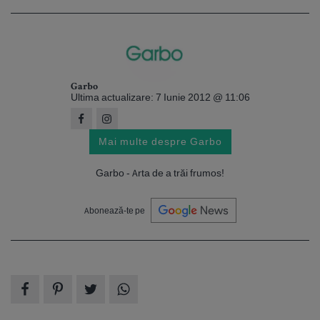
Garbo
Ultima actualizare: 7 Iunie 2012 @ 11:06
Mai multe despre Garbo
Garbo - Arta de a trăi frumos!
Abonează-te pe