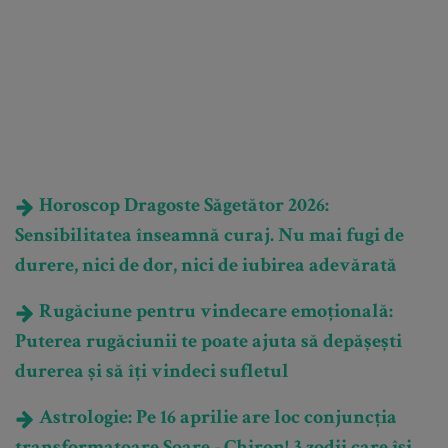
Horoscop Dragoste Săgetător 2026:
Sensibilitatea înseamnă curaj. Nu mai fugi de
durere, nici de dor, nici de iubirea adevărată
Rugăciune pentru vindecare emoțională:
Puterea rugăciunii te poate ajuta să depășești
durerea și să îți vindeci sufletul
Astrologie: Pe 16 aprilie are loc conjuncția