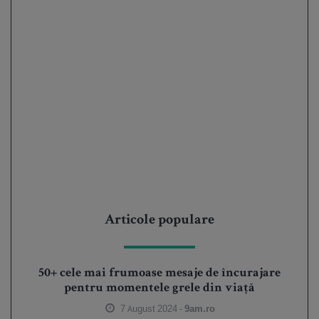
Articole populare
50+ cele mai frumoase mesaje de încurajare
pentru momentele grele din viață
7 August 2024 -
9am.ro