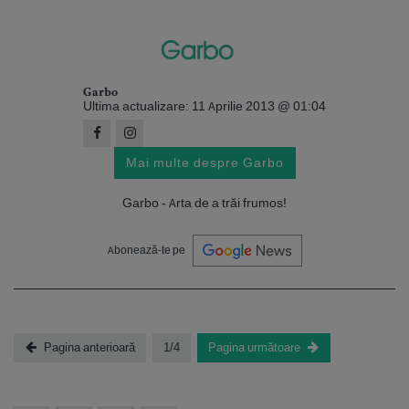
Garbo
Ultima actualizare: 11 Aprilie 2013 @ 01:04
Mai multe despre Garbo
Garbo - Arta de a trăi frumos!
Abonează-te pe
Pagina anterioară
1/4
Pagina următoare