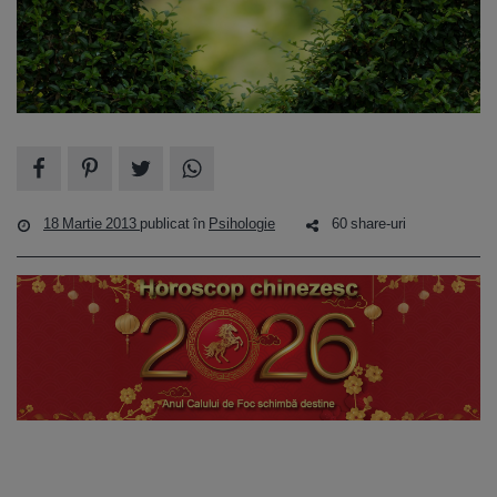
18 Martie 2013
publicat în
Psihologie
60 share-uri