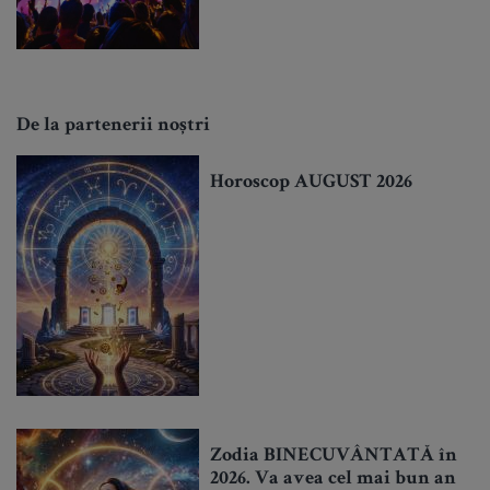
De la partenerii noștri
Horoscop AUGUST 2026
Zodia BINECUVÂNTATĂ în
2026. Va avea cel mai bun an