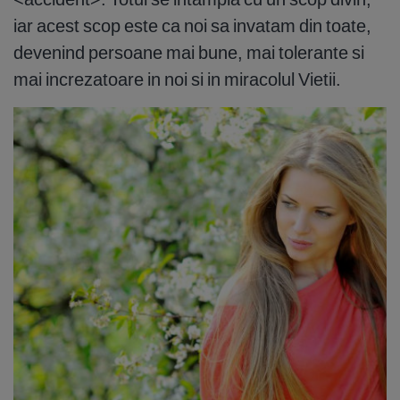
iar acest scop este ca noi sa invatam din toate,
devenind persoane mai bune, mai tolerante si
mai increzatoare in noi si in miracolul Vietii.