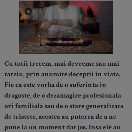
Cu totii trecem, mai devreme sau mai
tarziu, prin anumite deceptii in viata.
Fie ca este vorba de o suferinta in
dragoste, de o dezamagire profesionala
ori familiala sau de o stare generalizata
de tristete, acestea au puterea de a ne
pune la un moment dat jos. Insa ele au