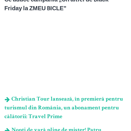
Friday la ZMEU BICLE”
Christian Tour lansează, în premieră pentru
turismul din România, un abonament pentru
călătorii: Travel Prime
Nopți de vară pline de mister! Patru