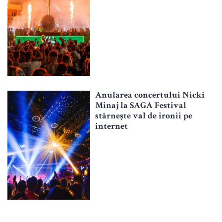
Anularea concertului Nicki
Minaj la SAGA Festival
stârnește val de ironii pe
internet