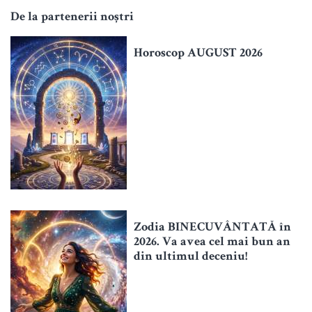
De la partenerii noștri
Horoscop AUGUST 2026
Zodia BINECUVÂNTATĂ în
2026. Va avea cel mai bun an
din ultimul deceniu!