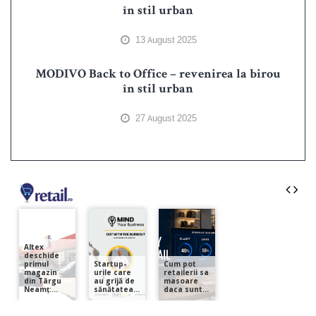
în stil urban
13 August 2025
MODIVO Back to Office – revenirea la birou
în stil urban
27 August 2025