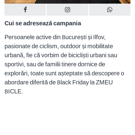
Cui se adresează campania
Persoanele active din București și Ilfov,
pasionate de ciclism, outdoor și mobilitate
urbană, fie că vorbim de bicicliști urbani sau
sportivi, sau de familii tinere dornice de
explorări, toate sunt așteptate să descopere o
abordare diferită de Black Friday la ZMEU
BICLE.