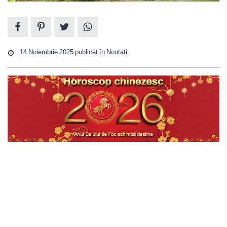
14 Noiembrie 2025
publicat în
Noutati