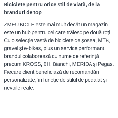
Biciclete pentru orice stil de viață, de la
branduri de top
ZMEU BICLE este mai mult decât un magazin –
este un hub pentru cei care trăiesc pe două roți.
Cu o selecție vastă de biciclete de șosea, MTB,
gravel și e-bikes, plus un service performant,
brandul colaborează cu nume de referință
precum KROSS, BH, Bianchi, MERIDA și Pegas.
Fiecare client beneficiază de recomandări
personalizate, în funcție de stilul de pedalat și
nevoile reale.