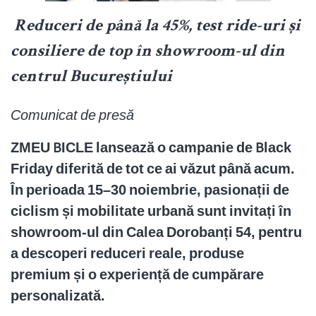
Reduceri de până la 45%, test ride-uri și
consiliere de top în showroom-ul din
centrul Bucureștiului
Comunicat de presă
ZMEU BICLE lansează o campanie de Black
Friday diferită de tot ce ai văzut până acum.
În perioada 15–30 noiembrie, pasionații de
ciclism și mobilitate urbană sunt invitați în
showroom-ul din Calea Dorobanți 54, pentru
a descoperi reduceri reale, produse
premium și o experiență de cumpărare
personalizată.