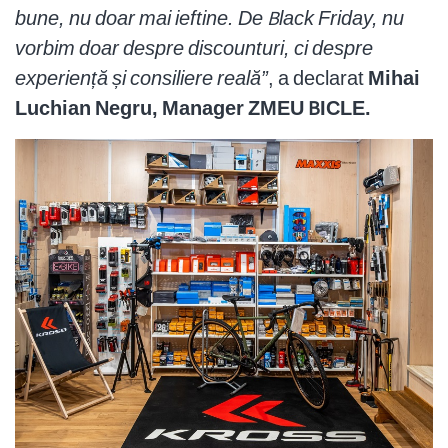
bune, nu doar mai ieftine. De Black Friday, nu
vorbim doar despre discounturi, ci despre
experiență și consiliere reală”
, a declarat
Mihai
Luchian Negru, Manager ZMEU BICLE.