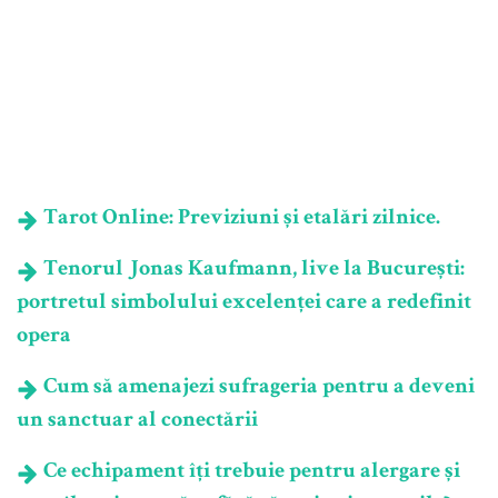
Tarot Online: Previziuni și etalări zilnice.
Tenorul Jonas Kaufmann, live la București:
portretul simbolului excelenței care a redefinit
opera
Cum să amenajezi sufrageria pentru a deveni
un sanctuar al conectării
Ce echipament îți trebuie pentru alergare și