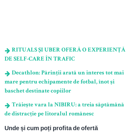
RITUALS ȘI UBER OFERĂ O EXPERIENȚĂ
DE SELF-CARE ÎN TRAFIC
Decathlon: Părinții arată un interes tot mai
mare pentru echipamente de fotbal, înot și
baschet destinate copiilor
Trăiește vara la NIBIRU: a treia săptămână
de distracție pe litoralul românesc
Unde și cum poți profita de ofertă