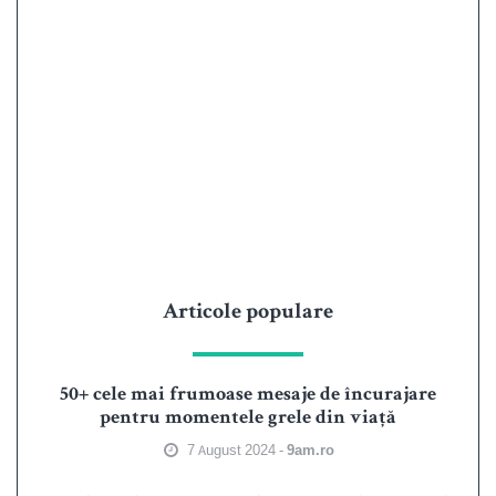
Articole populare
50+ cele mai frumoase mesaje de încurajare
pentru momentele grele din viață
7 August 2024 -
9am.ro