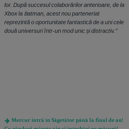
lor. După succesul colaborărilor anterioare, de la
Xbox la Batman, acest nou parteneriat
reprezintă o oportunitate fantastică de a uni cele
două universuri într-un mod unic și distractiv.”
Mercur intră în Săgetător până la final de an!