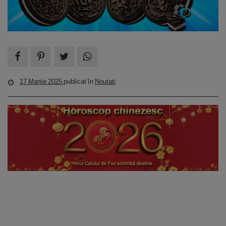
17 Martie 2025
publicat în
Noutati