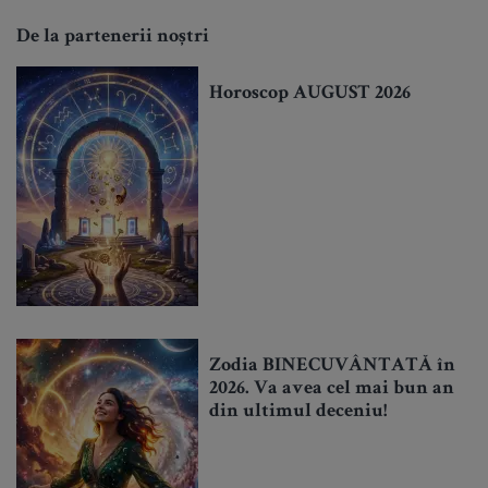
De la partenerii noștri
Horoscop AUGUST 2026
Zodia BINECUVÂNTATĂ în
2026. Va avea cel mai bun an
din ultimul deceniu!