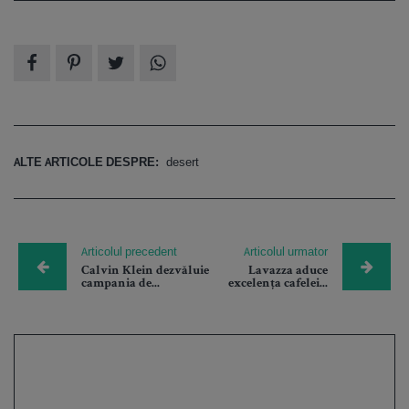
ALTE ARTICOLE DESPRE:
desert
Articolul precedent
Articolul urmator
Calvin Klein dezvăluie
Lavazza aduce
campania de...
excelența cafelei...