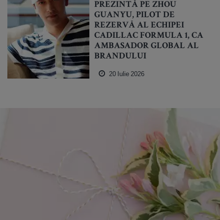
PREZINTĂ PE ZHOU
GUANYU, PILOT DE
REZERVĂ AL ECHIPEI
CADILLAC FORMULA 1, CA
AMBASADOR GLOBAL AL
BRANDULUI
20 Iulie 2026