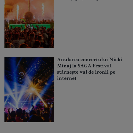
Anularea concertului Nicki
Minaj la SAGA Festival
stârnește val de ironii pe
internet