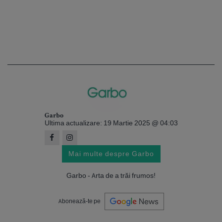
Garbo
Ultima actualizare: 19 Martie 2025 @ 04:03
Mai multe despre Garbo
Garbo - Arta de a trăi frumos!
Abonează-te pe