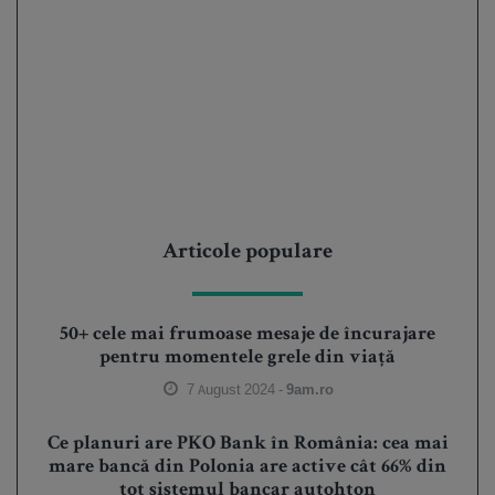
Articole populare
50+ cele mai frumoase mesaje de încurajare
pentru momentele grele din viață
7 August 2024 -
9am.ro
Ce planuri are PKO Bank în România: cea mai
mare bancă din Polonia are active cât 66% din
tot sistemul bancar autohton