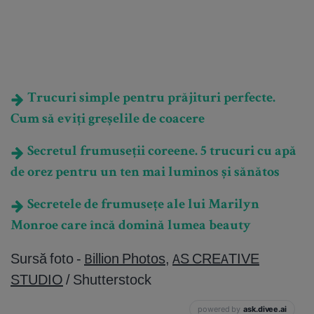
Trucuri simple pentru prăjituri perfecte.
Cum să eviți greșelile de coacere
Secretul frumuseții coreene. 5 trucuri cu apă
de orez pentru un ten mai luminos și sănătos
Secretele de frumusețe ale lui Marilyn
Monroe care încă domină lumea beauty
Sursă foto -
Billion Photos
,
AS CREATIVE
STUDIO
/ Shutterstock