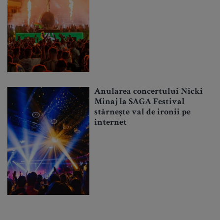
Anularea concertului Nicki
Minaj la SAGA Festival
stârnește val de ironii pe
internet