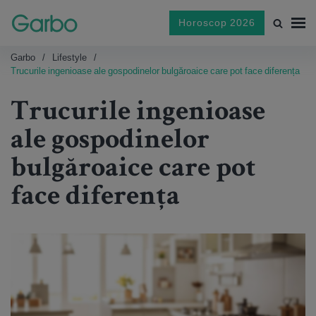
Horoscop 2026
Garbo
Lifestyle
Trucurile ingenioase ale gospodinelor bulgăroaice care pot face diferența
Trucurile ingenioase
ale gospodinelor
bulgăroaice care pot
face diferența