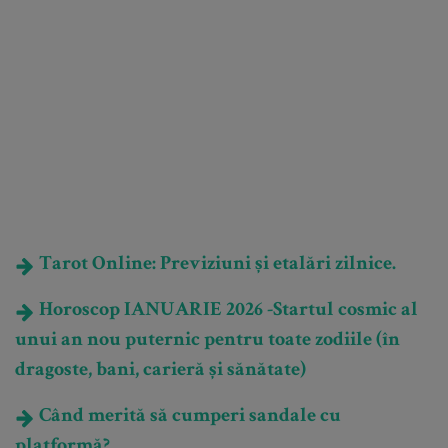
Tarot Online: Previziuni și etalări zilnice.
Horoscop IANUARIE 2026 -Startul cosmic al
unui an nou puternic pentru toate zodiile (în
dragoste, bani, carieră și sănătate)
Când merită să cumperi sandale cu
platformă?