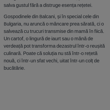
salva gustul fără a distruge esența rețetei.
Gospodinele din Balcani, și în special cele din
Bulgaria, nu aruncă o mâncare prea sărată, ci o
salvează cu trucuri transmise din mamă în fiică.
Un cartof, o lingură de iaurt sau o mână de
verdeață pot transforma dezastrul într-o reușită
culinară. Poate că soluția nu stă într-o rețetă
nouă, ci într-un sfat vechi, uitat într-un colț de
bucătărie.