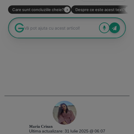
Maria Crisan
Ultima actualizare: 31 Iulie 2025 @ 06:07