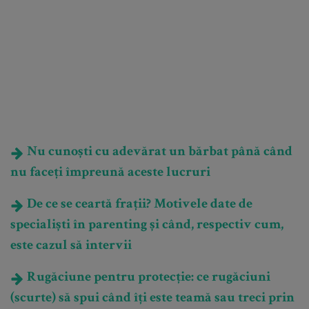
Nu cunoști cu adevărat un bărbat până când
nu faceți împreună aceste lucruri
De ce se ceartă frații? Motivele date de
specialiști în parenting și când, respectiv cum,
este cazul să intervii
Rugăciune pentru protecție: ce rugăciuni
(scurte) să spui când îți este teamă sau treci prin