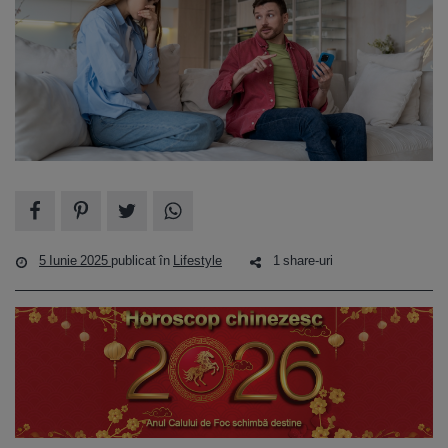
5 Iunie 2025
publicat în
Lifestyle
1 share-uri