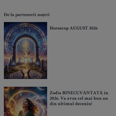
De la partenerii noștri
Horoscop AUGUST 2026
Zodia BINECUVÂNTATĂ în
2026. Va avea cel mai bun an
din ultimul deceniu!