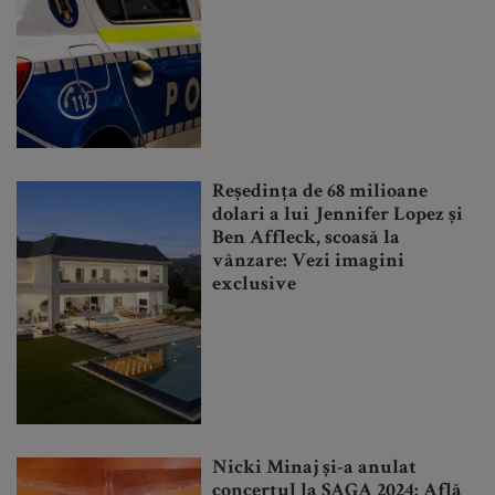
Reședința de 68 milioane
dolari a lui Jennifer Lopez și
Ben Affleck, scoasă la
vânzare: Vezi imagini
exclusive
Nicki Minaj și-a anulat
concertul la SAGA 2024: Află