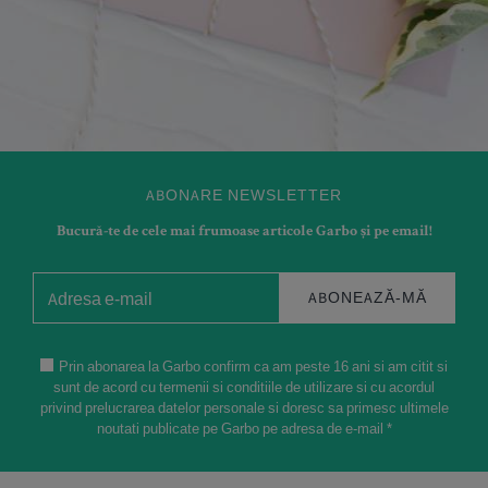
ABONARE NEWSLETTER
Bucură-te de cele mai frumoase articole Garbo și pe email!
ABONEAZĂ-MĂ
Prin abonarea la Garbo confirm ca am peste 16 ani si am citit si
sunt de acord cu termenii si conditiile de utilizare si cu acordul
privind prelucrarea datelor personale si doresc sa primesc ultimele
noutati publicate pe Garbo pe adresa de e-mail *