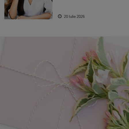
20 Iulie 2026