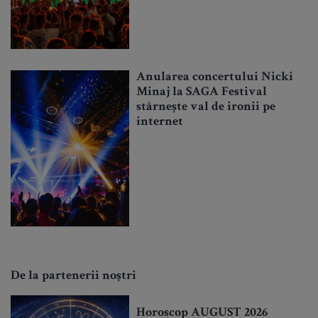
Anularea concertului Nicki
Minaj la SAGA Festival
stârnește val de ironii pe
internet
De la partenerii noștri
Horoscop AUGUST 2026