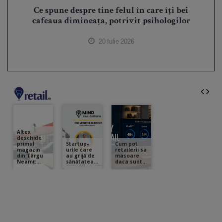
Ce spune despre tine felul în care îți bei
cafeaua dimineața, potrivit psihologilor
20 Iulie 2026