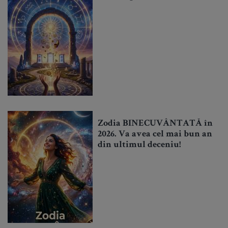
Zodia BINECUVÂNTATĂ în
2026. Va avea cel mai bun an
din ultimul deceniu!