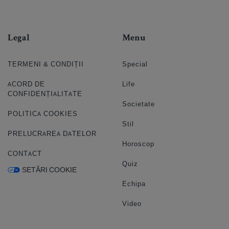
Legal
Menu
TERMENI & CONDIȚII
Special
ACORD DE
Life
CONFIDENȚIALITATE
Societate
POLITICA COOKIES
Stil
PRELUCRAREA DATELOR
Horoscop
CONTACT
Quiz
SETĂRI COOKIE
Echipa
Video