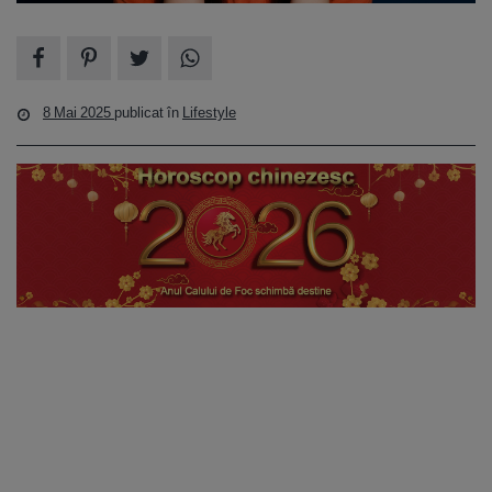
8 Mai 2025
publicat în
Lifestyle