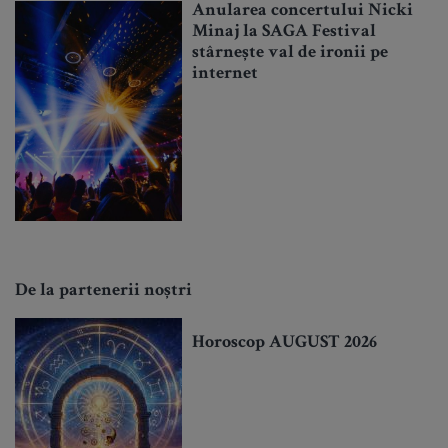
Anularea concertului Nicki
Minaj la SAGA Festival
stârnește val de ironii pe
internet
De la partenerii noștri
Horoscop AUGUST 2026