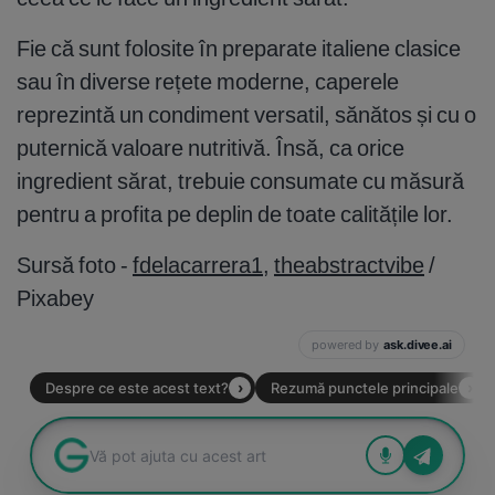
Fie că sunt folosite în preparate italiene clasice
sau în diverse rețete moderne, caperele
reprezintă un condiment versatil, sănătos și cu o
puternică valoare nutritivă. Însă, ca orice
ingredient sărat, trebuie consumate cu măsură
pentru a profita pe deplin de toate calitățile lor.
Sursă foto -
fdelacarrera1
,
theabstractvibe
/
Pixabey