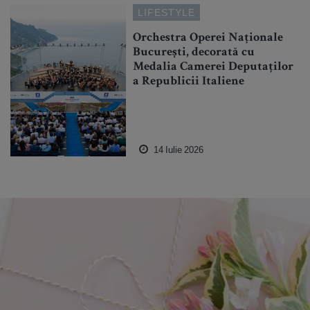
LIFESTYLE
Orchestra Operei Naționale
București, decorată cu
Medalia Camerei Deputaților
a Republicii Italiene
14 Iulie 2026