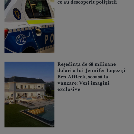
ce au descoperit polițiștii
Reședința de 68 milioane
dolari a lui Jennifer Lopez și
Ben Affleck, scoasă la
vânzare: Vezi imagini
exclusive