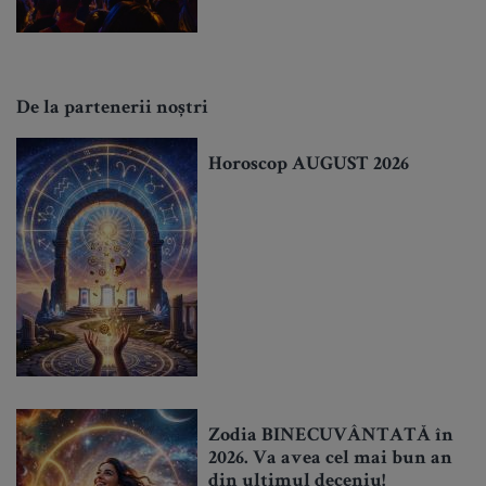
De la partenerii noștri
Horoscop AUGUST 2026
Zodia BINECUVÂNTATĂ în
2026. Va avea cel mai bun an
din ultimul deceniu!