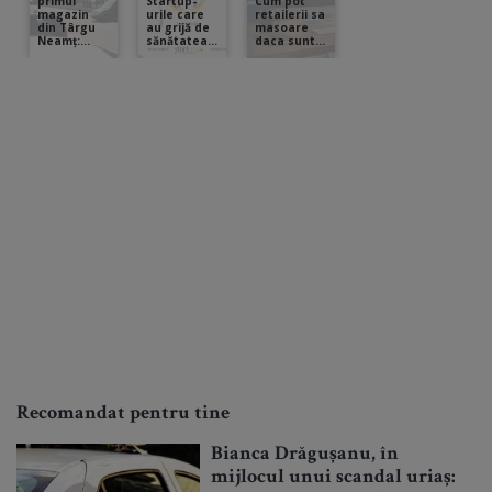
Recomandat pentru tine
Bianca Drăgușanu, în
mijlocul unui scandal uriaș: