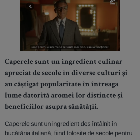
Caperele sunt un ingredient culinar
apreciat de secole în diverse culturi și
au câștigat popularitate în întreaga
lume datorită aromei lor distincte și
beneficiilor asupra sănătății.
Caperele sunt un ingredient des întâlnit în
bucătăria italiană, fiind folosite de secole pentru