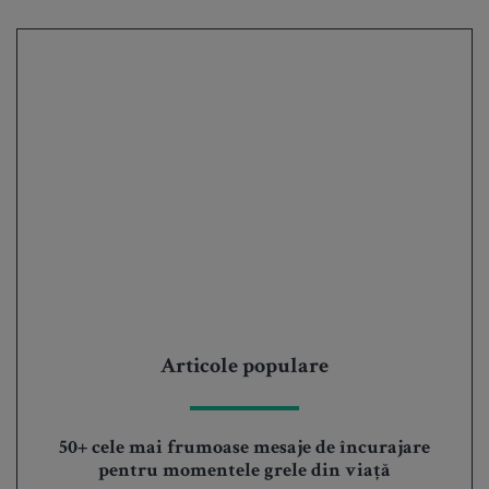
Articole populare
50+ cele mai frumoase mesaje de încurajare
pentru momentele grele din viață