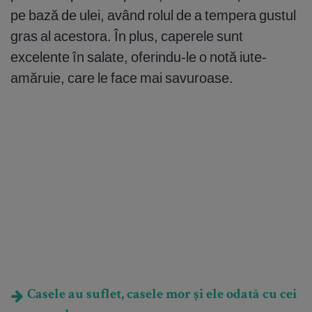
pe bază de ulei, având rolul de a tempera gustul
gras al acestora. În plus, caperele sunt
excelente în salate, oferindu-le o notă iute-
amăruie, care le face mai savuroase.
Casele au suflet, casele mor și ele odată cu cei