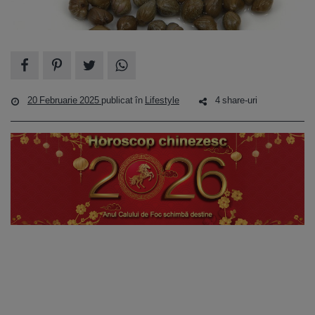
20 Februarie 2025
publicat în
Lifestyle
4 share-uri