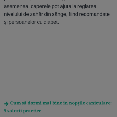
asemenea, caperele pot ajuta la reglarea
nivelului de zahăr din sânge, fiind recomandate
și persoanelor cu diabet.
Cum să dormi mai bine în nopțile caniculare:
5 soluții practice