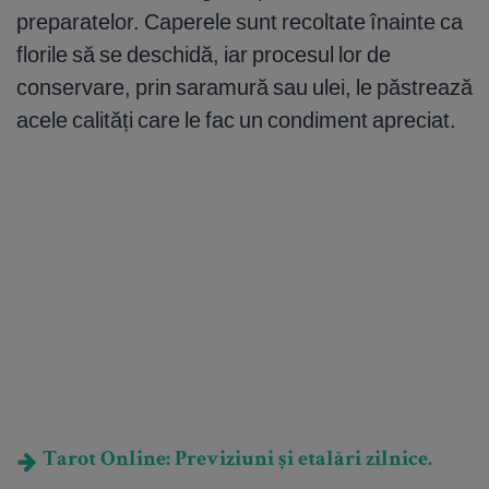
preparatelor. Caperele sunt recoltate înainte ca
florile să se deschidă, iar procesul lor de
conservare, prin saramură sau ulei, le păstrează
acele calități care le fac un condiment apreciat.
Tarot Online: Previziuni și etalări zilnice.