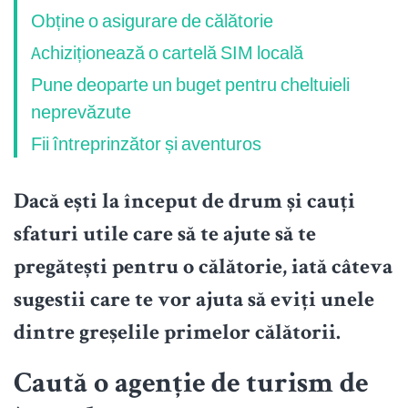
Obține o asigurare de călătorie
Achiziționează o cartelă SIM locală
Pune deoparte un buget pentru cheltuieli
neprevăzute
Fii întreprinzător și aventuros
Dacă ești la început de drum și cauți
sfaturi utile care să te ajute să te
pregătești pentru o călătorie, iată câteva
sugestii care te vor ajuta să eviți unele
dintre greșelile primelor călătorii.
Caută o agenție de turism de