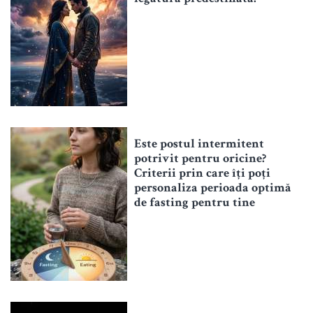
Este postul intermitent
potrivit pentru oricine?
Criterii prin care îți poți
personaliza perioada optimă
de fasting pentru tine