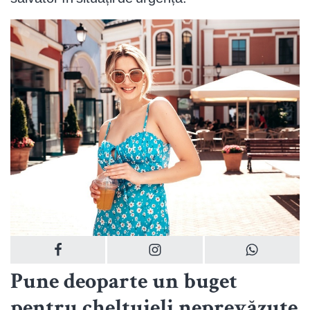
Pune deoparte un buget