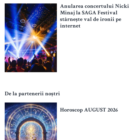
Anularea concertului Nicki
Minaj la SAGA Festival
stârnește val de ironii pe
internet
De la partenerii noștri
Horoscop AUGUST 2026