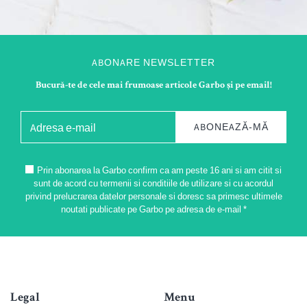
ABONARE NEWSLETTER
Bucură-te de cele mai frumoase articole Garbo și pe email!
ABONEAZĂ-MĂ
Prin abonarea la Garbo confirm ca am peste 16 ani si am citit si
sunt de acord cu termenii si conditiile de utilizare si cu acordul
privind prelucrarea datelor personale si doresc sa primesc ultimele
noutati publicate pe Garbo pe adresa de e-mail *
Legal
Menu