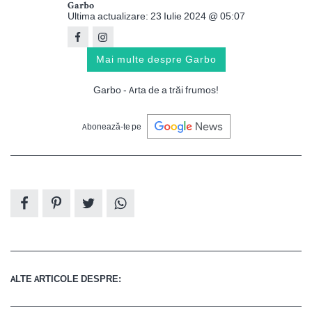
Garbo
Ultima actualizare: 23 Iulie 2024 @ 05:07
Mai multe despre Garbo
Garbo - Arta de a trăi frumos!
Abonează-te pe
ALTE ARTICOLE DESPRE: