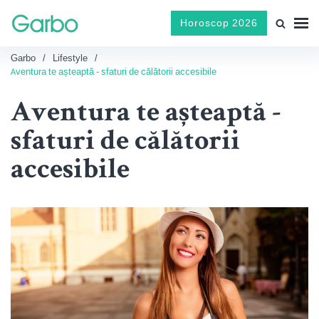
Horoscop 2026
Garbo
Lifestyle
Aventura te așteaptă - sfaturi de călătorii accesibile
Aventura te așteaptă -
sfaturi de călătorii
accesibile