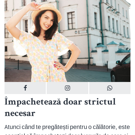
Împachetează doar strictul
necesar
Atunci când te pregătești pentru o călătorie, este