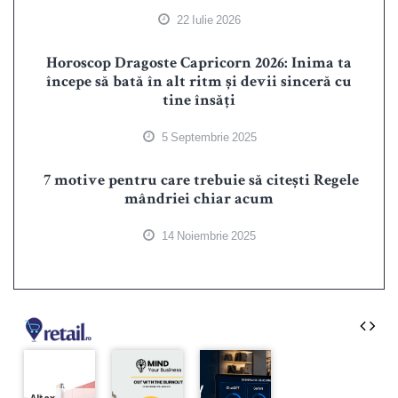
22 Iulie 2026
Horoscop Dragoste Capricorn 2026: Inima ta
începe să bată în alt ritm și devii sinceră cu
tine însăți
5 Septembrie 2025
7 motive pentru care trebuie să citești Regele
mândriei chiar acum
14 Noiembrie 2025