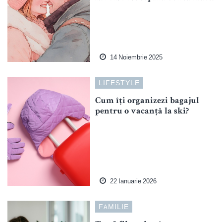
14 Noiembrie 2025
LIFESTYLE
Cum îți organizezi bagajul
pentru o vacanță la ski?
22 Ianuarie 2026
FAMILIE