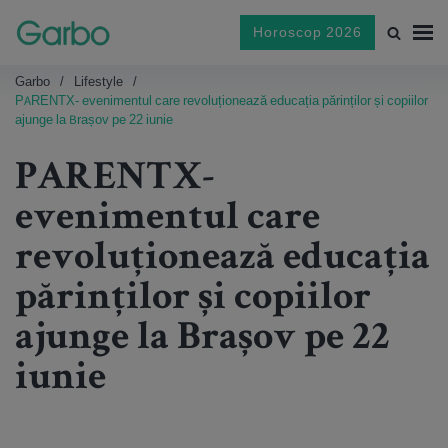
Horoscop 2026
Garbo
Lifestyle
PARENTX- evenimentul care revoluționează educația părinților și copiilor
ajunge la Brașov pe 22 iunie
PARENTX-
evenimentul care
revoluționează educația
părinților și copiilor
ajunge la Brașov pe 22
iunie