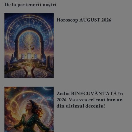
De la partenerii noștri
Horoscop AUGUST 2026
Zodia BINECUVÂNTATĂ în
2026. Va avea cel mai bun an
din ultimul deceniu!