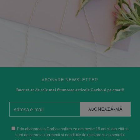
ABONARE NEWSLETTER
Bucură-te de cele mai frumoase articole Garbo și pe email!
ABONEAZĂ-MĂ
Prin abonarea la Garbo confirm ca am peste 16 ani si am citit si
sunt de acord cu termenii si conditiile de utilizare si cu acordul