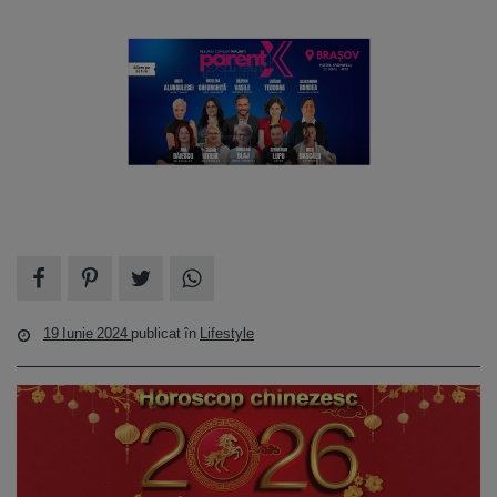
19 Iunie 2024
publicat în
Lifestyle