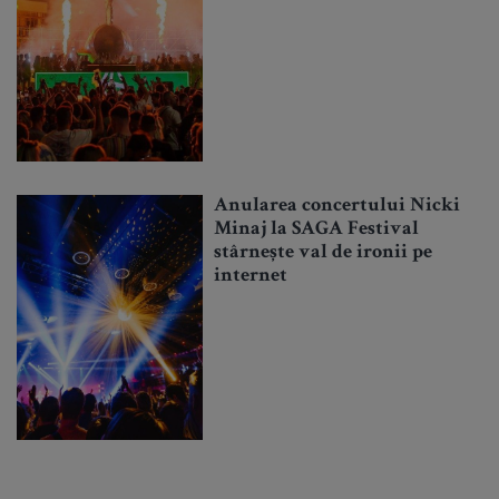
Anularea concertului Nicki
Minaj la SAGA Festival
stârnește val de ironii pe
internet